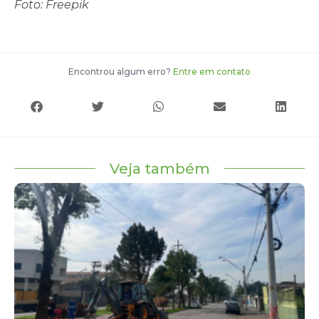
Foto: Freepik
Encontrou algum erro?
Entre em contato
Veja também