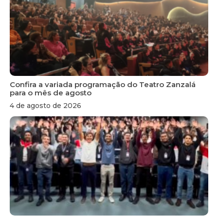
Confira a variada programação do Teatro Zanzalá
para o mês de agosto
4 de agosto de 2026