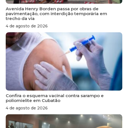
Avenida Henry Borden passa por obras de
pavimentação, com interdição temporária em
trecho da via
4 de agosto de 2026
Confira o esquema vacinal contra sarampo e
poliomielite em Cubatão
4 de agosto de 2026