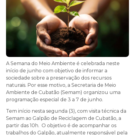
A Semana do Meio Ambiente é celebrada neste
início de junho com objetivo de informar a
sociedade sobre a preservação dos recursos
naturais. Por esse motivo, a Secretaria de Meio
Ambiente de Cubatão (Semam) organizou uma
programação especial de 3 a 7 de junho.
Tem início nesta segunda (3), com visita técnica da
Semam ao Galpão de Reciclagem de Cubatão, a
partir das 10h. O objetivo é de acompanhar os
trabalhos do Galpão, atualmente responsável pela