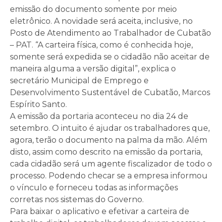
emissão do documento somente por meio
eletrônico. A novidade será aceita, inclusive, no
Posto de Atendimento ao Trabalhador de Cubatão
– PAT. “A carteira física, como é conhecida hoje,
somente será expedida se o cidadão não aceitar de
maneira alguma a versão digital”, explica o
secretário Municipal de Emprego e
Desenvolvimento Sustentável de Cubatão, Marcos
Espírito Santo.
A emissão da portaria aconteceu no dia 24 de
setembro. O intuito é ajudar os trabalhadores que,
agora, terão o documento na palma da mão. Além
disto, assim como descrito na emissão da portaria,
cada cidadão será um agente fiscalizador de todo o
processo. Podendo checar se a empresa informou
o vínculo e forneceu todas as informações
corretas nos sistemas do Governo.
Para baixar o aplicativo e efetivar a carteira de