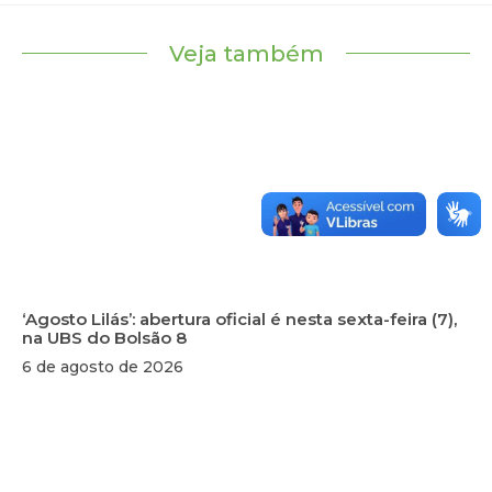
Veja também
‘Agosto Lilás’: abertura oficial é nesta sexta-feira (7),
na UBS do Bolsão 8
6 de agosto de 2026