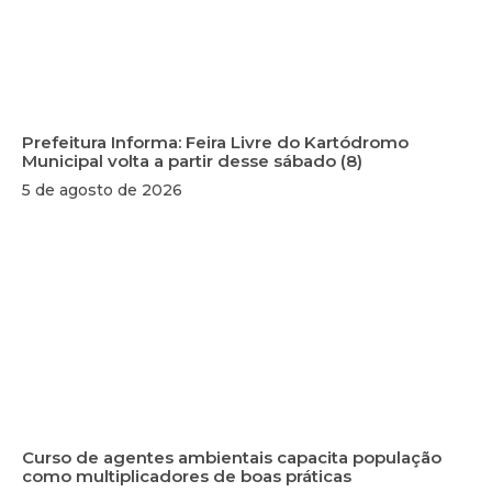
Prefeitura Informa: Feira Livre do Kartódromo
Municipal volta a partir desse sábado (8)
5 de agosto de 2026
Curso de agentes ambientais capacita população
como multiplicadores de boas práticas