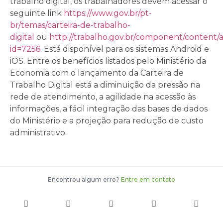
trabalho digital, os trabalhadores devem acessar o
seguinte link
https://www.gov.br/pt-
br/temas/carteira-de-trabalho-
digital
ou
http://trabalho.gov.br/component/content/a
id=7256
. Está disponível para os sistemas Android e
iOS. Entre os benefícios listados pelo Ministério da
Economia com o lançamento da Carteira de
Trabalho Digital está a diminuição da pressão na
rede de atendimento, a agilidade na acessão às
informações, a fácil integração das bases de dados
do Ministério e a projeção para redução de custo
administrativo.
Encontrou algum erro?
Entre em contato