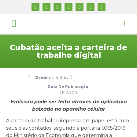
Cubatão aceita a carteira de
trabalho digital
2 min
de leitura
Data De Publicação:
31/10/2019
Emissão pode ser feita através de aplicativo
baixado no aparelho celular
A carteira de trabalho impressa em papel está com
seus dias contados, segundo a portaria 1.065/2019
do Ministério da Economia que determina a