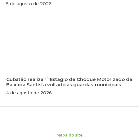
5 de agosto de 2026
Cubatão realiza 1º Estágio de Choque Motorizado da
Baixada Santista voltado às guardas-municipais
4 de agosto de 2026
Mapa do site