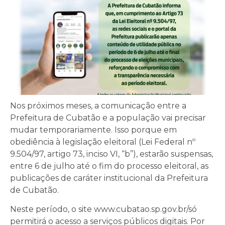
Nos próximos meses, a comunicação entre a
Prefeitura de Cubatão e a população vai precisar
mudar temporariamente. Isso porque em
obediência à legislação eleitoral (Lei Federal nº
9.504/97, artigo 73, inciso VI, “b”), estarão suspensas,
entre 6 de julho até o fim do processo eleitoral, as
publicações de caráter institucional da Prefeitura
de Cubatão.
Neste período, o site www.cubatao.sp.gov.br/só
permitirá o acesso a serviços públicos digitais. Por