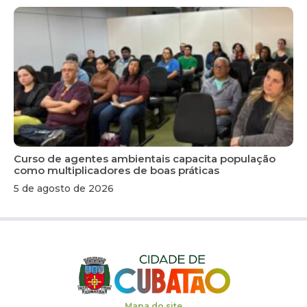
Curso de agentes ambientais capacita população
como multiplicadores de boas práticas
5 de agosto de 2026
Mapa do site