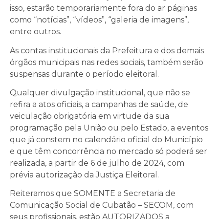
isso, estarão temporariamente fora do ar páginas
como “notícias”, “vídeos”, “galeria de imagens”,
entre outros.
As contas institucionais da Prefeitura e dos demais
órgãos municipais nas redes sociais, também serão
suspensas durante o período eleitoral.
Qualquer divulgação institucional, que não se
refira a atos oficiais, a campanhas de saúde, de
veiculação obrigatória em virtude da sua
programação pela União ou pelo Estado, a eventos
que já constem no calendário oficial do Município
e que têm concorrência no mercado só poderá ser
realizada, a partir de 6 de julho de 2024, com
prévia autorização da Justiça Eleitoral.
Reiteramos que SOMENTE a Secretaria de
Comunicação Social de Cubatão – SECOM, com
seus profissionais, estão AUTORIZADOS a