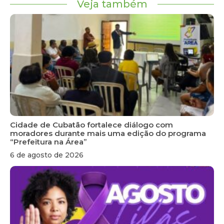
Veja também
Cidade de Cubatão fortalece diálogo com
moradores durante mais uma edição do programa
“Prefeitura na Área”
6 de agosto de 2026