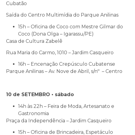
Cubatão
Saída do Centro Multimídia do Parque Anilinas
15h – Oficina de Coco com Mestre Gilmar do
Coco (Dona Olga – Igarassu/PE)
Casa de Cultura Zabelê
Rua Maria do Carmo, 1010 – Jardim Casqueiro
16h – Encenação Crepúsculo Cubatense
Parque Anilinas – Av. Nove de Abril, s/nº – Centro
10 de SETEMBRO • sábado
14h às 22h – Feira de Moda, Artesanato e
Gastronomia
Praça da Independência – Jardim Casqueiro
15h – Oficina de Brincadeira, Espetáculo