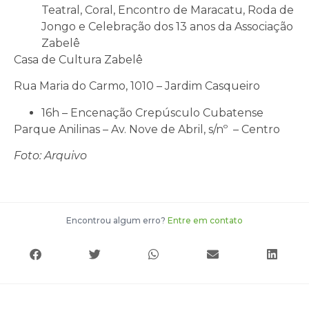
Teatral, Coral, Encontro de Maracatu, Roda de
Jongo e Celebração dos 13 anos da Associação
Zabelê
Casa de Cultura Zabelê
Rua Maria do Carmo, 1010 – Jardim Casqueiro
16h – Encenação Crepúsculo Cubatense
Parque Anilinas – Av. Nove de Abril, s/nº – Centro
Foto: Arquivo
Encontrou algum erro?
Entre em contato