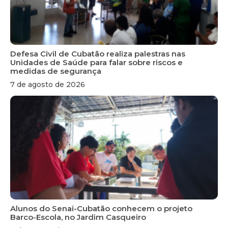
Defesa Civil de Cubatão realiza palestras nas
Unidades de Saúde para falar sobre riscos e
medidas de segurança
7 de agosto de 2026
Alunos do Senai-Cubatão conhecem o projeto
Barco-Escola, no Jardim Casqueiro