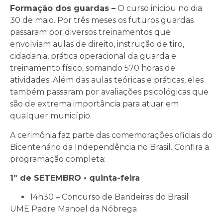
Formação dos guardas –
O curso iniciou no dia
30 de maio. Por três meses os futuros guardas
passaram por diversos treinamentos que
envolviam aulas de direito, instrução de tiro,
cidadania, prática operacional da guarda e
treinamento físico, somando 570 horas de
atividades. Além das aulas teóricas e práticas, eles
também passaram por avaliações psicológicas que
são de extrema importância para atuar em
qualquer município.
A cerimônia faz parte das comemorações oficiais do
Bicentenário da Independência no Brasil. Confira a
programação completa:
1º de SETEMBRO • quinta-feira
14h30 – Concurso de Bandeiras do Brasil
UME Padre Manoel da Nóbrega