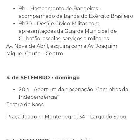
9h – Hasteamento de Bandeiras –
acompanhado da banda do Exército Brasileiro
9h30 – Desfile Cívico-Militar com
apresentações da Guarda Municipal de
Cubatão, escolas, serviços e militares
Av. Nove de Abril, esquina com a Av. Joaquim
Miguel Couto – Centro
4 de SETEMBRO • domingo
20h – Abertura da encenação “Caminhos da
Independência”
Teatro do Kaos
Praça Joaquim Montenegro, 34 – Largo do Sapo