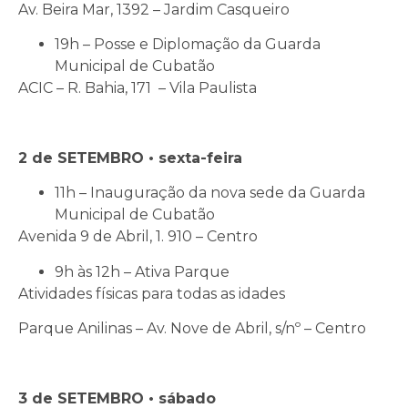
Av. Beira Mar, 1392 – Jardim Casqueiro
19h – Posse e Diplomação da Guarda
Municipal de Cubatão
ACIC – R. Bahia, 171 – Vila Paulista
2 de SETEMBRO • sexta-feira
11h – Inauguração da nova sede da Guarda
Municipal de Cubatão
Avenida 9 de Abril, 1. 910 – Centro
9h às 12h – Ativa Parque
Atividades físicas para todas as idades
Parque Anilinas – Av. Nove de Abril, s/nº – Centro
3 de SETEMBRO • sábado