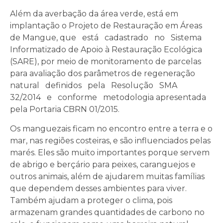
Além da averbação da área verde, está em
implantação o Projeto de Restauração em Áreas
de Mangue, que está cadastrado no Sistema
Informatizado de Apoio à Restauração Ecológica
(SARE), por meio de monitoramento de parcelas
para avaliação dos parâmetros de regeneração
natural definidos pela Resolução SMA
32/2014 e conforme metodologia apresentada
pela Portaria CBRN 01/2015.
Os manguezais ficam no encontro entre a terra e o
mar, nas regiões costeiras, e são influenciados pelas
marés. Eles são muito importantes porque servem
de abrigo e berçário para peixes, caranguejos e
outros animais, além de ajudarem muitas famílias
que dependem desses ambientes para viver.
Também ajudam a proteger o clima, pois
armazenam grandes quantidades de carbono no