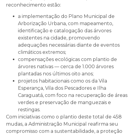
reconhecimento estão:
a implementação do Plano Municipal de
Arborização Urbana, com mapeamento,
identificação e catalogação das árvores
existentes na cidade, promovendo
adequações necessárias diante de eventos
climáticos extremos;
compensações ecológicas com plantio de
árvores nativas — cerca de 1.000 árvores
plantadas nos últimos oito anos;
projetos habitacionais como os da Vila
Esperança, Vila dos Pescadores e Ilha
Caraguatá, com foco na recuperação de áreas
verdes e preservação de manguezais e
restingas.
Com iniciativas como o plantio deste total de 458
mudas, a Administração Municipal reafirma seu
compromisso com a sustentabilidade, a proteção