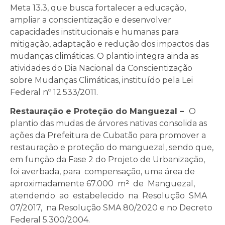
Meta 13.3, que busca fortalecer a educação,
ampliar a conscientização e desenvolver
capacidades institucionais e humanas para
mitigação, adaptação e redução dos impactos das
mudanças climáticas. O plantio integra ainda as
atividades do Dia Nacional da Conscientização
sobre Mudanças Climáticas, instituído pela Lei
Federal nº 12.533/2011.
Restauração e Proteção do Manguezal –
O
plantio das mudas de árvores nativas consolida as
ações da Prefeitura de Cubatão para promover a
restauração e proteção do manguezal, sendo que,
em função da Fase 2 do Projeto de Urbanização,
foi averbada, para compensação, uma área de
aproximadamente 67.000 m² de Manguezal,
atendendo ao estabelecido na Resolução SMA
07/2017, na Resolução SMA 80/2020 e no Decreto
Federal 5.300/2004.