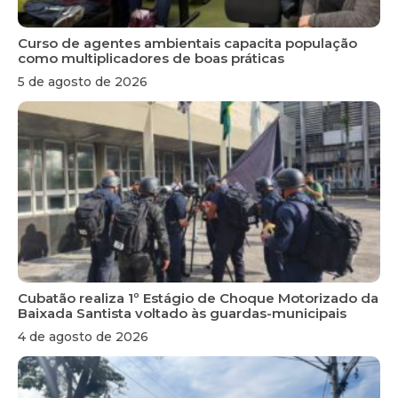
Curso de agentes ambientais capacita população
como multiplicadores de boas práticas
5 de agosto de 2026
Cubatão realiza 1º Estágio de Choque Motorizado da
Baixada Santista voltado às guardas-municipais
4 de agosto de 2026