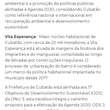
ambiental e a promoção de políticas públicas
alinhadas à Agenda 2030, consolidando Cubatão
como referência nacional e internacional em
recuperação ambiental e desenvolvimento
sustentável.
Vila Esperança:
Maior núcleo habitacional de
Cubatão, com cerca de 20 mil moradores, a Vila
Esperança está situada às margens da Rodovia dos
Imigrantes e do manguezal, consolidada ao longo
de décadas por construções irregulares. O
processo de urbanização do bairro é considerado
um marco da política habitacional implantada no
município desde 2017.
A Prefeitura de Cubatão está alinhada aos 17
Objetivos de Desenvolvimento Sustentável (ODS)
da ONU. E esta iniciativa integra o caminho
proposto para a efetivação da Agenda 2030: ODS 3