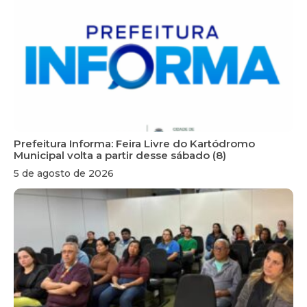
Prefeitura Informa: Feira Livre do Kartódromo
Municipal volta a partir desse sábado (8)
5 de agosto de 2026