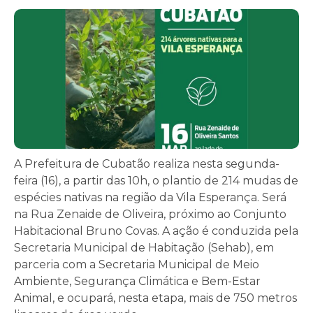
A Prefeitura de Cubatão realiza nesta segunda-
feira (16), a partir das 10h, o plantio de 214 mudas de
espécies nativas na região da Vila Esperança. Será
na Rua Zenaide de Oliveira, próximo ao Conjunto
Habitacional Bruno Covas. A ação é conduzida pela
Secretaria Municipal de Habitação (Sehab), em
parceria com a Secretaria Municipal de Meio
Ambiente, Segurança Climática e Bem-Estar
Animal, e ocupará, nesta etapa, mais de 750 metros