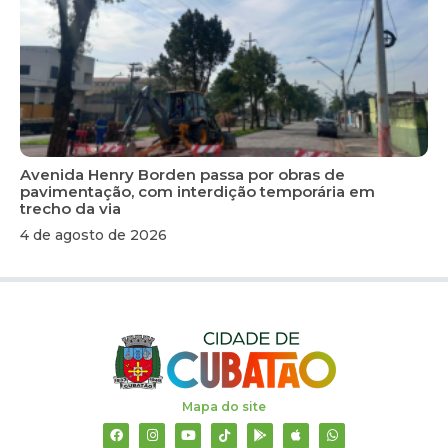
Avenida Henry Borden passa por obras de
pavimentação, com interdição temporária em
trecho da via
4 de agosto de 2026
Mapa do site