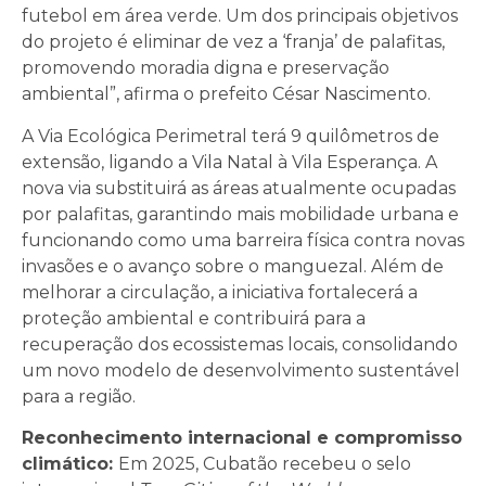
futebol em área verde. Um dos principais objetivos
do projeto é eliminar de vez a ‘franja’ de palafitas,
promovendo moradia digna e preservação
ambiental”, afirma o prefeito César Nascimento.
A Via Ecológica Perimetral terá 9 quilômetros de
extensão, ligando a Vila Natal à Vila Esperança. A
nova via substituirá as áreas atualmente ocupadas
por palafitas, garantindo mais mobilidade urbana e
funcionando como uma barreira física contra novas
invasões e o avanço sobre o manguezal. Além de
melhorar a circulação, a iniciativa fortalecerá a
proteção ambiental e contribuirá para a
recuperação dos ecossistemas locais, consolidando
um novo modelo de desenvolvimento sustentável
para a região.
Reconhecimento internacional e compromisso
climático:
Em 2025, Cubatão recebeu o selo