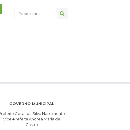
GOVERNO MUNICIPAL
Prefeito César da Silva Nascimento
Vice-Prefeita Andrea Maria de
Castro