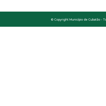
© Copyright Município de Cubatão - To