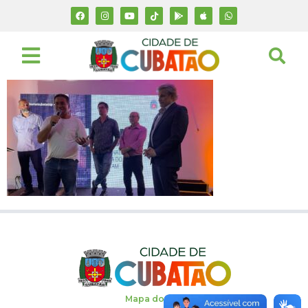
Mapa do site