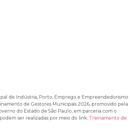
cipal de Indústria, Porto, Emprego e Empreendedorismo
reinamento de Gestores Municipais 2026, promovido pela
overno do Estado de São Paulo, em parceria com o
s podem ser realizadas por meio do link:
Treinamento de