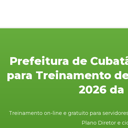
Prefeitura de Cubat
para Treinamento de
2026 da
Treinamento on-line e gratuito para servido
Plano Diretor e c