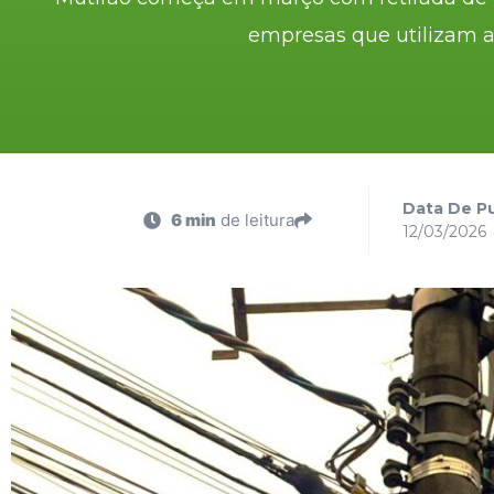
empresas que utilizam a
Data De Pu
6 min
de leitura
12/03/2026