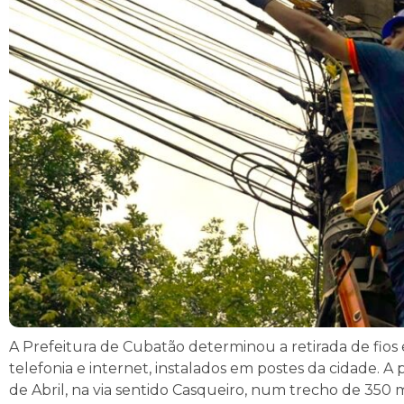
A Prefeitura de Cubatão determinou a retirada de fios 
telefonia e internet, instalados em postes da cidade. A
de Abril, na via sentido Casqueiro, num trecho de 350