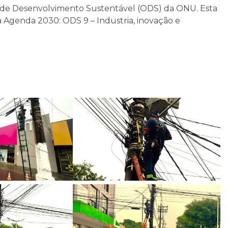
os de Desenvolvimento Sustentável (ODS) da ONU. Esta
da Agenda 2030: ODS 9 – Industria, inovação e