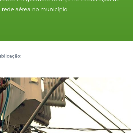
 rede aérea no município
blicação: