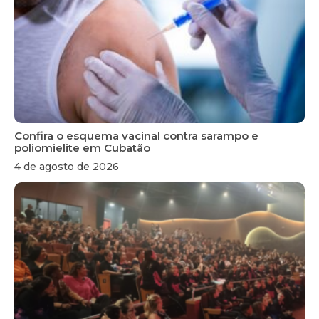
Confira o esquema vacinal contra sarampo e
poliomielite em Cubatão
4 de agosto de 2026