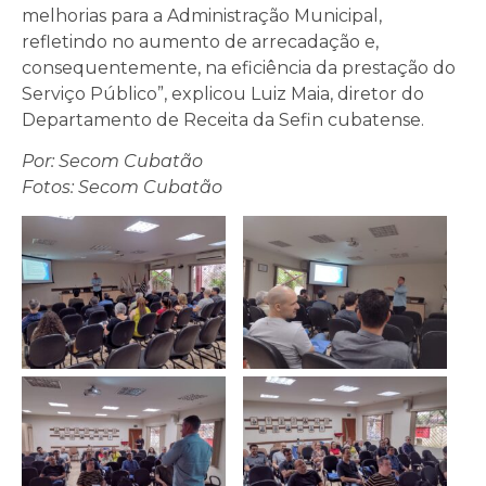
melhorias para a Administração Municipal,
refletindo no aumento de arrecadação e,
consequentemente, na eficiência da prestação do
Serviço Público”, explicou Luiz Maia, diretor do
Departamento de Receita da Sefin cubatense.
Por: Secom Cubatão
Fotos: Secom Cubatão