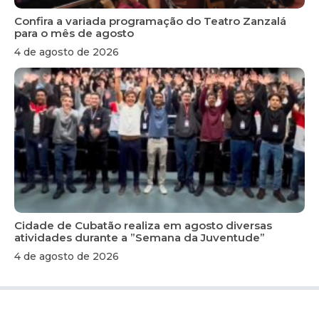
Confira a variada programação do Teatro Zanzalá
para o mês de agosto
4 de agosto de 2026
Cidade de Cubatão realiza em agosto diversas
atividades durante a ”Semana da Juventude”
4 de agosto de 2026