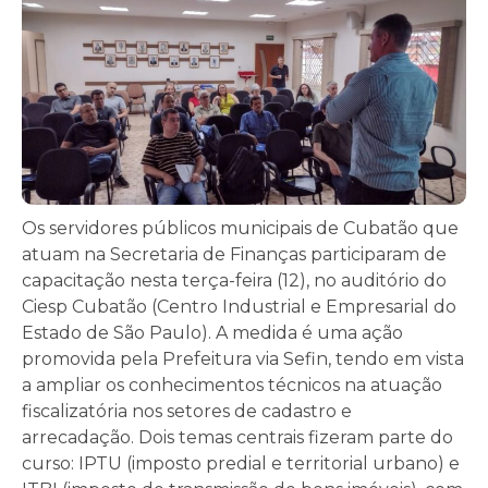
Os servidores públicos municipais de Cubatão que
atuam na Secretaria de Finanças participaram de
capacitação nesta terça-feira (12), no auditório do
Ciesp Cubatão (Centro Industrial e Empresarial do
Estado de São Paulo). A medida é uma ação
promovida pela Prefeitura via Sefin, tendo em vista
a ampliar os conhecimentos técnicos na atuação
fiscalizatória nos setores de cadastro e
arrecadação. Dois temas centrais fizeram parte do
curso: IPTU (imposto predial e territorial urbano) e