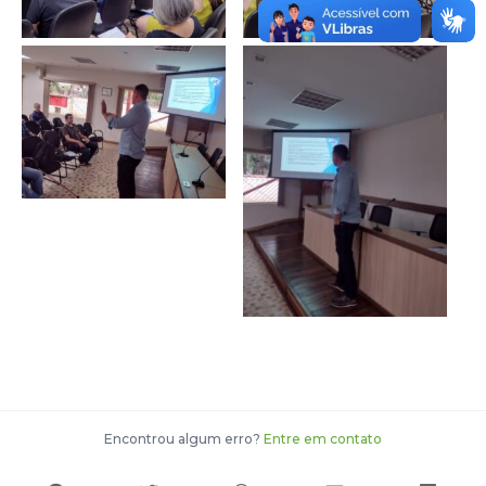
Encontrou algum erro?
Entre em contato