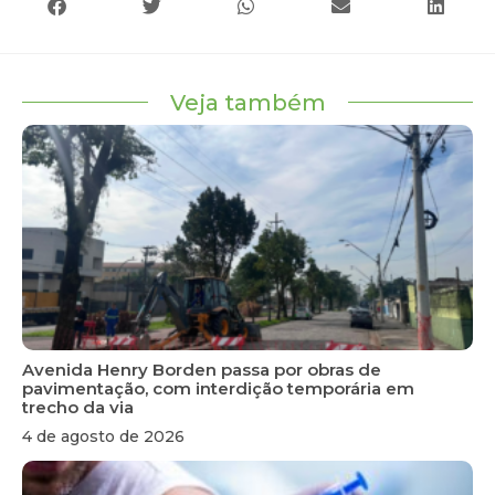
Veja também
Avenida Henry Borden passa por obras de
pavimentação, com interdição temporária em
trecho da via
4 de agosto de 2026