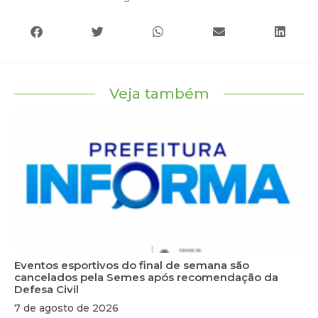
Veja também
Eventos esportivos do final de semana são
cancelados pela Semes após recomendação da
Defesa Civil
7 de agosto de 2026