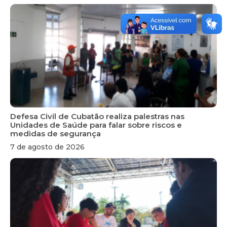
Defesa Civil de Cubatão realiza palestras nas
Unidades de Saúde para falar sobre riscos e
medidas de segurança
7 de agosto de 2026