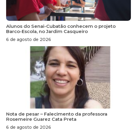
Alunos do Senai-Cubatão conhecem o projeto
Barco-Escola, no Jardim Casqueiro
6 de agosto de 2026
Nota de pesar – Falecimento da professora
Rosemeire Guarez Cata Preta
6 de agosto de 2026