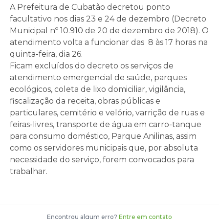
A Prefeitura de Cubatão decretou ponto
facultativo nos dias 23 e 24 de dezembro (Decreto
Municipal nº 10.910 de 20 de dezembro de 2018). O
atendimento volta a funcionar das 8 às 17 horas na
quinta-feira, dia 26.
Ficam excluídos do decreto os serviços de
atendimento emergencial de saúde, parques
ecológicos, coleta de lixo domiciliar, vigilância,
fiscalização da receita, obras públicas e
particulares, cemitério e velório, varrição de ruas e
feiras-livres, transporte de água em carro-tanque
para consumo doméstico, Parque Anilinas, assim
como os servidores municipais que, por absoluta
necessidade do serviço, forem convocados para
trabalhar.
Encontrou algum erro?
Entre em contato