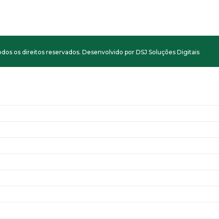
dos os direitos reservados. Desenvolvido por DSJ Soluções Digitais