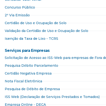
Concurso Público
2ª Via Emissão
Certidão de Uso e Ocupação de Solo
Validação da Certidão de Uso e Ocupação de Solo
Isenção da Taxa de Lixo - TCRS
Serviços para Empresas​
Solicitação de Acesso ao ISS-Web para empresas de Fora 
Pesquisa Débito Parcelamento
Certidão Negativa Empresa
Nota Fiscal Eletrônica
Pesquisa de Débito de Empresa
ISS Web (Declaração de Serviços Prestados e Tomados)
Empresa Online - DECA