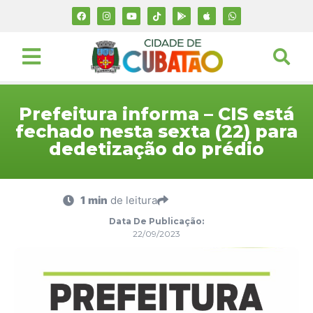
Prefeitura informa – CIS está
fechado nesta sexta (22) para
dedetização do prédio
1 min
de leitura
Data De Publicação:
22/09/2023