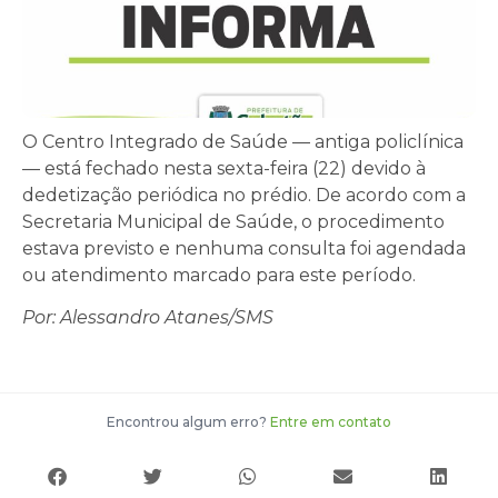
O Centro Integrado de Saúde — antiga policlínica
— está fechado nesta sexta-feira (22) devido à
dedetização periódica no prédio. De acordo com a
Secretaria Municipal de Saúde, o procedimento
estava previsto e nenhuma consulta foi agendada
ou atendimento marcado para este período.
Por: Alessandro Atanes/SMS
Encontrou algum erro?
Entre em contato