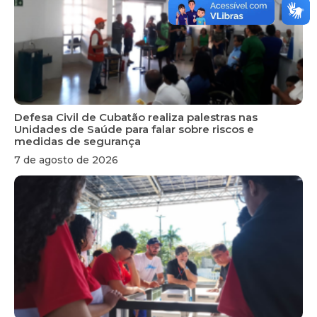
Defesa Civil de Cubatão realiza palestras nas
Unidades de Saúde para falar sobre riscos e
medidas de segurança
7 de agosto de 2026