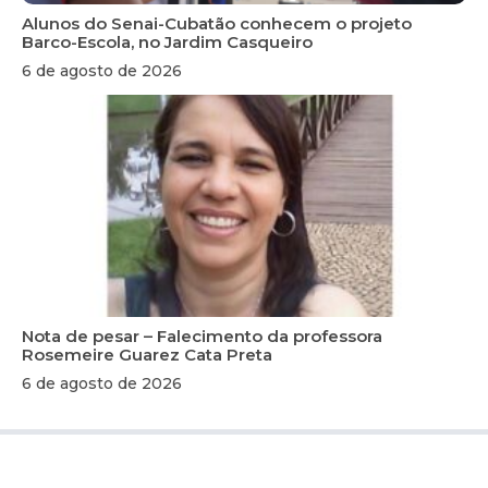
Alunos do Senai-Cubatão conhecem o projeto
Barco-Escola, no Jardim Casqueiro
6 de agosto de 2026
Nota de pesar – Falecimento da professora
Rosemeire Guarez Cata Preta
6 de agosto de 2026