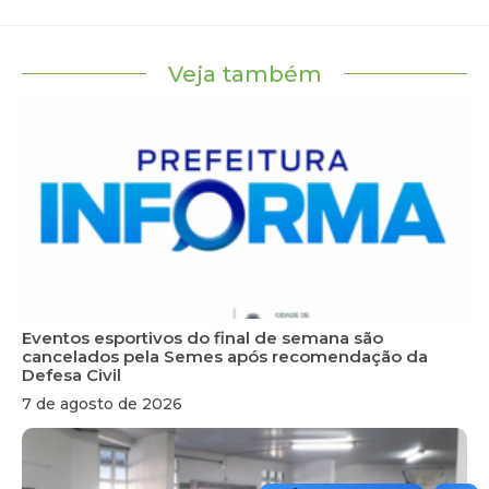
Veja também
Eventos esportivos do final de semana são
cancelados pela Semes após recomendação da
Defesa Civil
7 de agosto de 2026