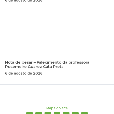
6 de agosto de 2026
Nota de pesar – Falecimento da professora
Rosemeire Guarez Cata Preta
6 de agosto de 2026
Mapa do site