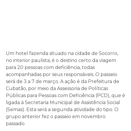
Um hotel fazenda situado na cidade de Socorro,
no interior paulista, é o destino certo da viagem
para 20 pessoas com deficiência, todas
acompanhadas por seus responsáveis. O passeio
será de 3 a 7 de março. A ação é da Prefeitura de
Cubatão, por meio da Assessoria de Políticas
Públicas para Pessoas com Deficiência (PCD), que é
ligada à Secretaria Municipal de Assistência Social
(Semas). Esta será a segunda atividade do tipo. O
grupo anterior fez o passeio em novembro
passado.