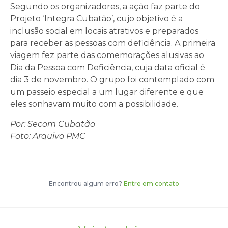
Segundo os organizadores, a ação faz parte do
Projeto ‘Integra Cubatão’, cujo objetivo é a
inclusão social em locais atrativos e preparados
para receber as pessoas com deficiência. A primeira
viagem fez parte das comemorações alusivas ao
Dia da Pessoa com Deficiência, cuja data oficial é
dia 3 de novembro. O grupo foi contemplado com
um passeio especial a um lugar diferente e que
eles sonhavam muito com a possibilidade.
Por: Secom Cubatão
Foto: Arquivo PMC
Encontrou algum erro?
Entre em contato