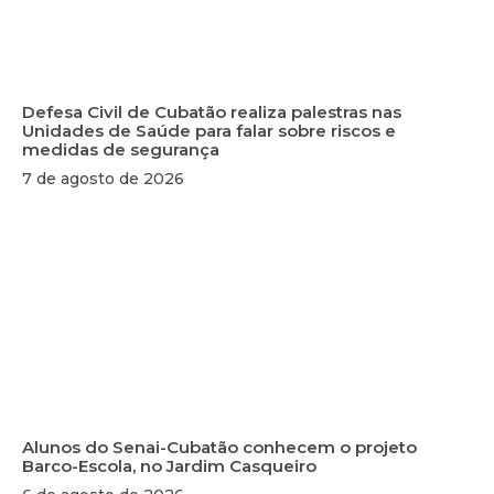
Defesa Civil de Cubatão realiza palestras nas
Unidades de Saúde para falar sobre riscos e
medidas de segurança
7 de agosto de 2026
Alunos do Senai-Cubatão conhecem o projeto
Barco-Escola, no Jardim Casqueiro