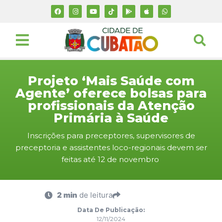
Projeto ‘Mais Saúde com
Agente’ oferece bolsas para
profissionais da Atenção
Primária à Saúde
Inscrições para preceptores, supervisores de
preceptoria e assistentes loco-regionais devem ser
feitas até 12 de novembro
2 min
de leitura
Data De Publicação:
12/11/2024