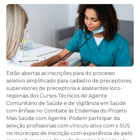
Estão abertas as inscrições para do processo
seletivo simplificado para cadastro de preceptores,
supervisores de preceptoria e assistentes loco-
regionais dos Cursos Técnicos de Agente
Comunitário de Saúde e de Vigilância em Saúde
com ênfase no Combate às Endemias do Projeto
Mais Saúde com Agente. Podem participar da
seleção profissionais com vínculo ativo com o SUS
no município de inscrição com experiência de pelo