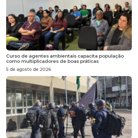
Curso de agentes ambientais capacita população
como multiplicadores de boas práticas
5 de agosto de 2026