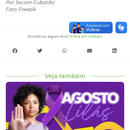
Por: Secom Cubatão
Foto: Freepik
Encontrou algum erro?
Entre em contato
Veja também