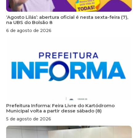
‘Agosto Lilás’: abertura oficial é nesta sexta-feira (7),
na UBS do Bolsão 8
6 de agosto de 2026
Prefeitura Informa: Feira Livre do Kartódromo
Municipal volta a partir desse sábado (8)
5 de agosto de 2026