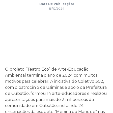
Data De Publicação:
13/12/2024
O projeto “Teatro Eco” de Arte-Educação
Ambiental termina o ano de 2024 com muitos
motivos para celebrar. A iniciativa do Coletivo 302,
com o patrocínio da Usiminas e apoio da Prefeitura
de Cubatão, formou 14 arte-educadores e realizou
apresentações para mais de 2 mil pessoas da
comunidade em Cubatão, incluindo 24
encenações da esquete “Menina do Mangue” nas