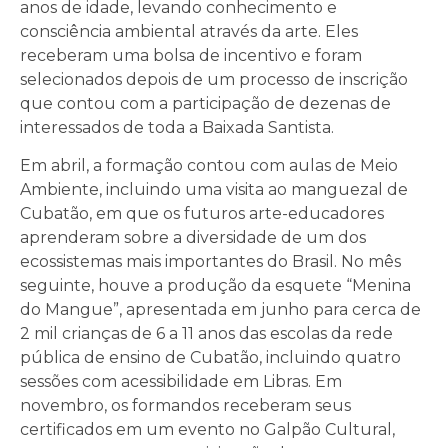
anos de idade, levando conhecimento e
consciência ambiental através da arte. Eles
receberam uma bolsa de incentivo e foram
selecionados depois de um processo de inscrição
que contou com a participação de dezenas de
interessados de toda a Baixada Santista.
Em abril, a formação contou com aulas de Meio
Ambiente, incluindo uma visita ao manguezal de
Cubatão, em que os futuros arte-educadores
aprenderam sobre a diversidade de um dos
ecossistemas mais importantes do Brasil. No mês
seguinte, houve a produção da esquete “Menina
do Mangue”, apresentada em junho para cerca de
2 mil crianças de 6 a 11 anos das escolas da rede
pública de ensino de Cubatão, incluindo quatro
sessões com acessibilidade em Libras. Em
novembro, os formandos receberam seus
certificados em um evento no Galpão Cultural,