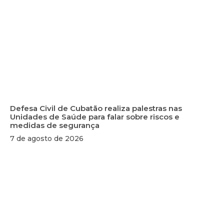
Defesa Civil de Cubatão realiza palestras nas
Unidades de Saúde para falar sobre riscos e
medidas de segurança
7 de agosto de 2026