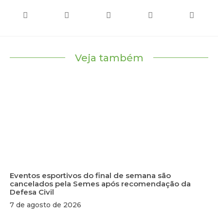
Veja também
Eventos esportivos do final de semana são
cancelados pela Semes após recomendação da
Defesa Civil
7 de agosto de 2026