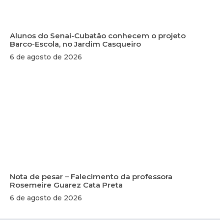
Alunos do Senai-Cubatão conhecem o projeto
Barco-Escola, no Jardim Casqueiro
6 de agosto de 2026
Nota de pesar – Falecimento da professora
Rosemeire Guarez Cata Preta
6 de agosto de 2026