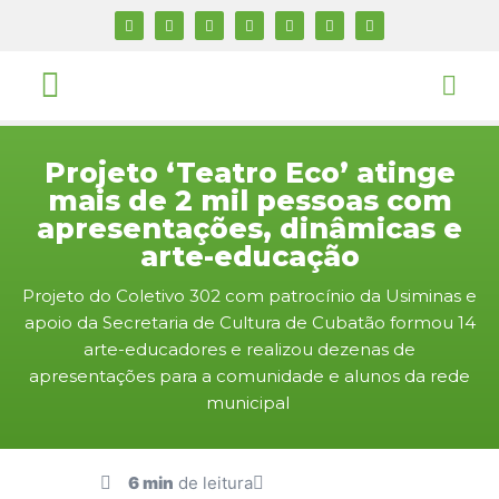
Projeto ‘Teatro Eco’ atinge
mais de 2 mil pessoas com
apresentações, dinâmicas e
arte-educação
Projeto do Coletivo 302 com patrocínio da Usiminas e
apoio da Secretaria de Cultura de Cubatão formou 14
arte-educadores e realizou dezenas de
apresentações para a comunidade e alunos da rede
municipal
6 min
de leitura