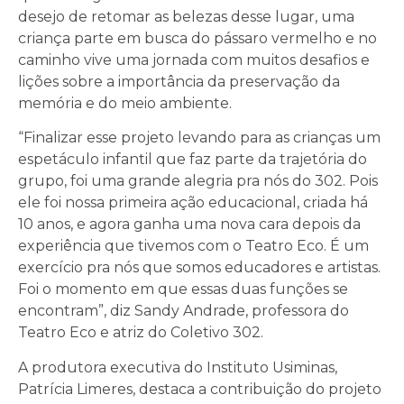
desejo de retomar as belezas desse lugar, uma
criança parte em busca do pássaro vermelho e no
caminho vive uma jornada com muitos desafios e
lições sobre a importância da preservação da
memória e do meio ambiente.
“Finalizar esse projeto levando para as crianças um
espetáculo infantil que faz parte da trajetória do
grupo, foi uma grande alegria pra nós do 302. Pois
ele foi nossa primeira ação educacional, criada há
10 anos, e agora ganha uma nova cara depois da
experiência que tivemos com o Teatro Eco. É um
exercício pra nós que somos educadores e artistas.
Foi o momento em que essas duas funções se
encontram”, diz Sandy Andrade, professora do
Teatro Eco e atriz do Coletivo 302.
A produtora executiva do Instituto Usiminas,
Patrícia Limeres, destaca a contribuição do projeto