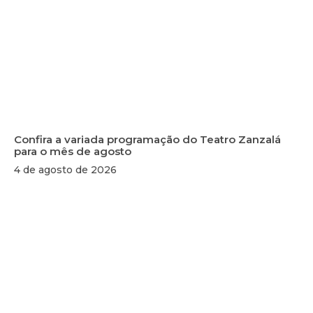
Confira a variada programação do Teatro Zanzalá
para o mês de agosto
4 de agosto de 2026