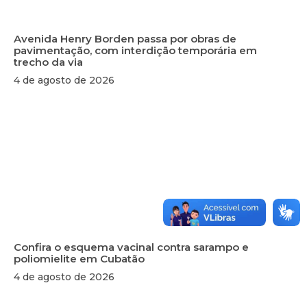
Avenida Henry Borden passa por obras de
pavimentação, com interdição temporária em
trecho da via
4 de agosto de 2026
Confira o esquema vacinal contra sarampo e
poliomielite em Cubatão
4 de agosto de 2026