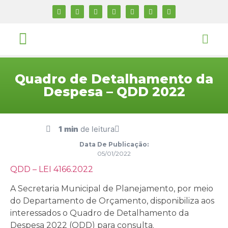
Quadro de Detalhamento da
Despesa – QDD 2022
1 min
de leitura
Data De Publicação:
05/01/2022
QDD – LEI 4166.2022
A Secretaria Municipal de Planejamento, por meio
do Departamento de Orçamento, disponibiliza aos
interessados o Quadro de Detalhamento da
Despesa 2022 (QDD) para consulta.