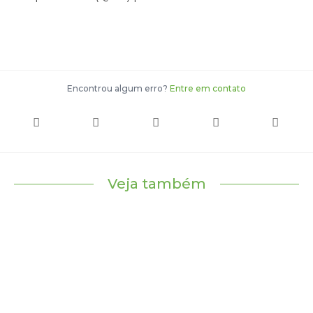
Encontrou algum erro?
Entre em contato
Veja também