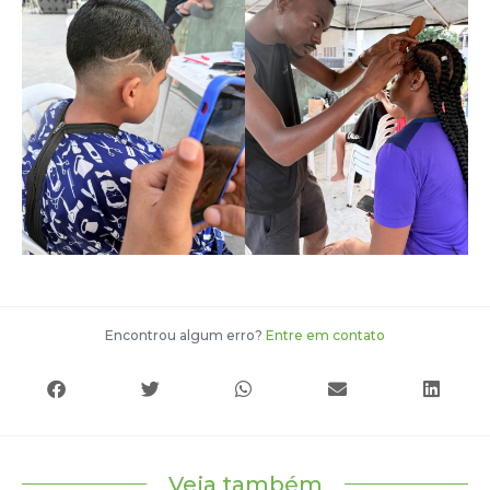
Encontrou algum erro?
Entre em contato
Veja também