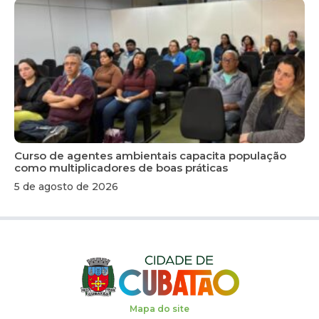
Curso de agentes ambientais capacita população
como multiplicadores de boas práticas
5 de agosto de 2026
Mapa do site