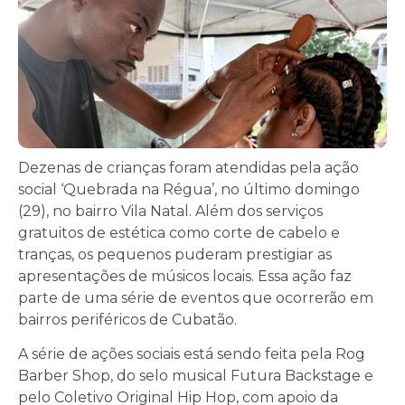
Dezenas de crianças foram atendidas pela ação
social ‘Quebrada na Régua’, no último domingo
(29), no bairro Vila Natal. Além dos serviços
gratuitos de estética como corte de cabelo e
tranças, os pequenos puderam prestigiar as
apresentações de músicos locais. Essa ação faz
parte de uma série de eventos que ocorrerão em
bairros periféricos de Cubatão.
A série de ações sociais está sendo feita pela Rog
Barber Shop, do selo musical Futura Backstage e
pelo Coletivo Original Hip Hop, com apoio da