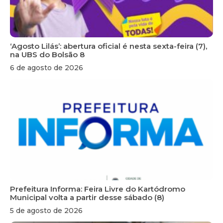
‘Agosto Lilás’: abertura oficial é nesta sexta-feira (7),
na UBS do Bolsão 8
6 de agosto de 2026
Prefeitura Informa: Feira Livre do Kartódromo
Municipal volta a partir desse sábado (8)
5 de agosto de 2026