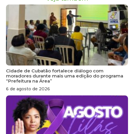
Cidade de Cubatão fortalece diálogo com
moradores durante mais uma edição do programa
“Prefeitura na Área”
6 de agosto de 2026