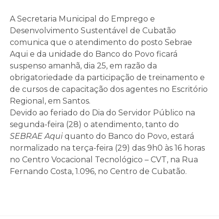
A Secretaria Municipal do Emprego e
Desenvolvimento Sustentável de Cubatão
comunica que o atendimento do posto Sebrae
Aqui e da unidade do Banco do Povo ficará
suspenso amanhã, dia 25, em razão da
obrigatoriedade da participação de treinamento e
de cursos de capacitação dos agentes no Escritório
Regional, em Santos.
Devido ao feriado do Dia do Servidor Público na
segunda-feira (28) o atendimento, tanto do
SEBRAE Aqui
quanto do Banco do Povo, estará
normalizado na terça-feira (29) das 9h0 às 16 horas
no Centro Vocacional Tecnológico – CVT, na Rua
Fernando Costa, 1.096, no Centro de Cubatão.