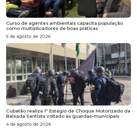
Curso de agentes ambientais capacita população
como multiplicadores de boas práticas
5 de agosto de 2026
Cubatão realiza 1º Estágio de Choque Motorizado da
Baixada Santista voltado às guardas-municipais
4 de agosto de 2026