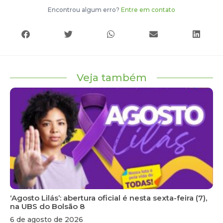
Encontrou algum erro?
Entre em contato
Veja também
‘Agosto Lilás’: abertura oficial é nesta sexta-feira (7),
na UBS do Bolsão 8
6 de agosto de 2026