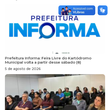
Prefeitura Informa: Feira Livre do Kartódromo
Municipal volta a partir desse sábado (8)
5 de agosto de 2026