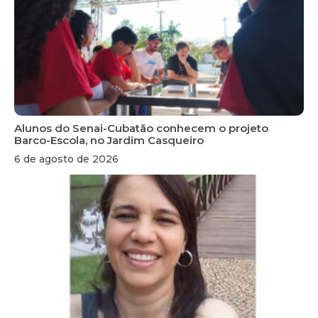
Alunos do Senai-Cubatão conhecem o projeto
Barco-Escola, no Jardim Casqueiro
6 de agosto de 2026