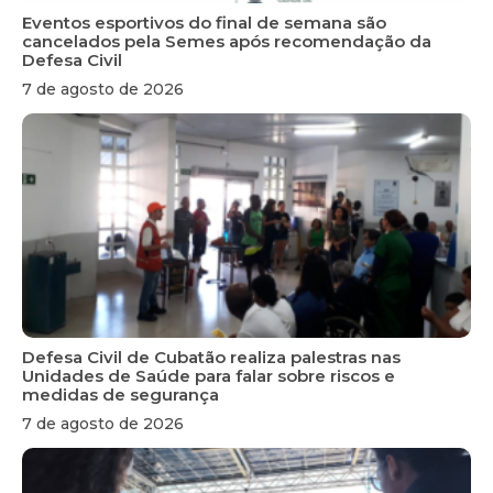
Eventos esportivos do final de semana são
cancelados pela Semes após recomendação da
Defesa Civil
7 de agosto de 2026
Defesa Civil de Cubatão realiza palestras nas
Unidades de Saúde para falar sobre riscos e
medidas de segurança
7 de agosto de 2026