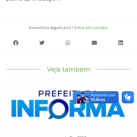
Encontrou algum erro?
Entre em contato
Veja também