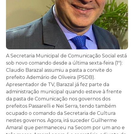
A Secretaria Municipal de Comunicação Social está
sob novo comando desde a última sexta-feira (1º):
Claudio Barazal assumiu a pasta a convite do
prefeito Ademário de Oliveira (PSDB).
Apresentador de TV, Barazal já fez parte da
administração municipal quando esteve à frente
da pasta de Comunicação nos governos dos
prefeitos Passarelli e Nei Serra, tendo também
ocupado o comando da Secretaria de Cultura
nestes governos. Agora, irá suceder Guilherme
Amaral que permaneceu na Secom por um ano e