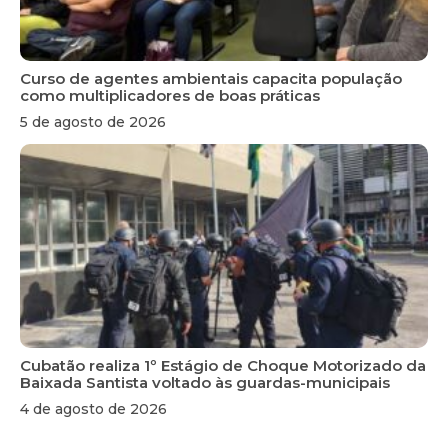
Curso de agentes ambientais capacita população
como multiplicadores de boas práticas
5 de agosto de 2026
Cubatão realiza 1º Estágio de Choque Motorizado da
Baixada Santista voltado às guardas-municipais
4 de agosto de 2026