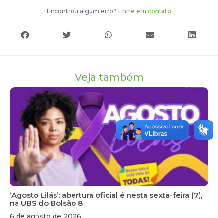
Encontrou algum erro?
Entre em contato
Veja também
‘Agosto Lilás’: abertura oficial é nesta sexta-feira (7),
na UBS do Bolsão 8
6 de agosto de 2026