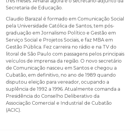
três meses. Amaral agora é o secretário-adjunto da
Secretaria de Educação.
Claudio Barazal é formado em Comunicação Social
pela Universidade Católica de Santos, tem pós-
graduação em Jornalismo Político e Gestão em
Serviço Social e Projetos Sociais, e faz MBA em
Gestão Pública. Fez carreira no rádio e na TV do
litoral de São Paulo com passagens pelos principais
veículos de imprensa da região. O novo secretário
de Comunicação nasceu em Santos e chegou a
Cubatão, em definitivo, no ano de 1989 quando
disputou eleição para vereador, ocupando a
suplência de 1992 a 1996. Atualmente comanda a
Presidência do Conselho Deliberativo da
Associação Comercial e Industrial de Cubatão
(ACIC).