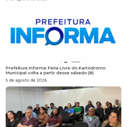
Prefeitura Informa: Feira Livre do Kartódromo
Municipal volta a partir desse sábado (8)
5 de agosto de 2026