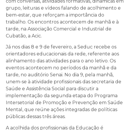
com conversas, atividades formativas, dinâmicas em
grupo, leituras e vídeos falando de acolhimento e
bem-estar, que reforçam a importância do
trabalho. Os encontros acontecem de manhã e à
tarde, na Associação Comercial e Industrial de
Cubatão, a Acic.
Já nos dias 8 e 9 de fevereiro, a Seduc recebe os
orientadores educacionais da rede, referente aos
alinhamento das atividades para o ano letivo. Os
eventos acontecem no períodos da manhã e da
tarde, no auditório Senai. No dia 9, pela manhã,
unem-se à atividade profissionais das secretaria de
Saúde e Assistência Social para discutir a
implementação da segunda etapa do Programa
Intersetorial de Promoção e Prevenção em Saúde
Mental, que reúne ações integradas de políticas
públicas dessas três áreas.
A acolhida dos profissionais da Educação é