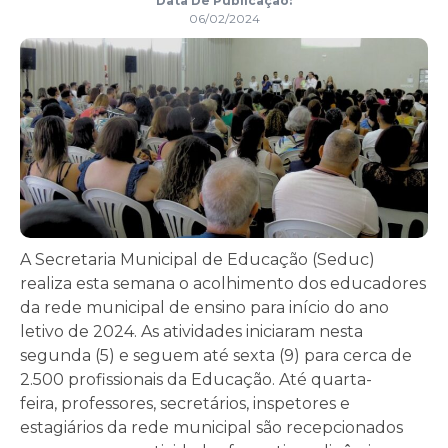
Data De Publicação:
06/02/2024
A Secretaria Municipal de Educação (Seduc)
realiza esta semana o acolhimento dos educadores
da rede municipal de ensino para início do ano
letivo de 2024. As atividades iniciaram nesta
segunda (5) e seguem até sexta (9) para cerca de
2.500 profissionais da Educação. Até quarta-
feira, professores, secretários, inspetores e
estagiários da rede municipal são recepcionados