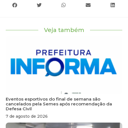
Veja também
Eventos esportivos do final de semana são
cancelados pela Semes após recomendação da
Defesa Civil
7 de agosto de 2026