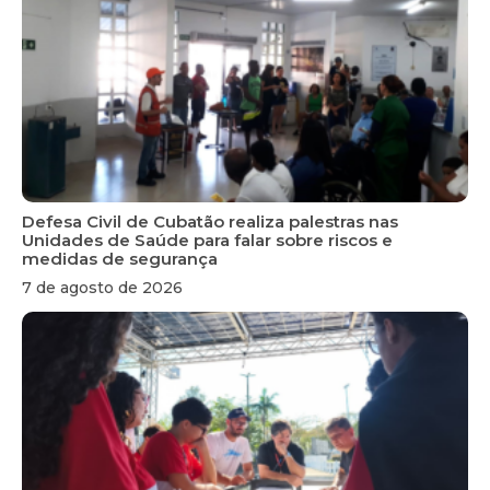
Defesa Civil de Cubatão realiza palestras nas
Unidades de Saúde para falar sobre riscos e
medidas de segurança
7 de agosto de 2026