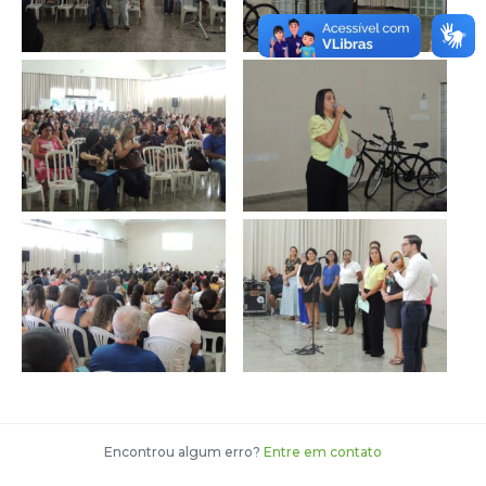
Encontrou algum erro?
Entre em contato