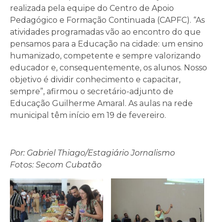
realizada pela equipe do Centro de Apoio
Pedagógico e Formação Continuada (CAPFC). “As
atividades programadas vão ao encontro do que
pensamos para a Educação na cidade: um ensino
humanizado, competente e sempre valorizando
educador e, consequentemente, os alunos. Nosso
objetivo é dividir conhecimento e capacitar,
sempre”, afirmou o secretário-adjunto de
Educação Guilherme Amaral. As aulas na rede
municipal têm início em 19 de fevereiro.
Por: Gabriel Thiago/Estagiário Jornalismo
Fotos: Secom Cubatão