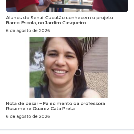
Alunos do Senai-Cubatão conhecem o projeto
Barco-Escola, no Jardim Casqueiro
6 de agosto de 2026
Nota de pesar – Falecimento da professora
Rosemeire Guarez Cata Preta
6 de agosto de 2026