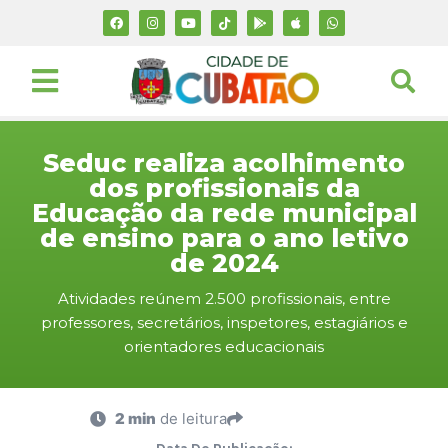
Seduc realiza acolhimento
dos profissionais da
Educação da rede municipal
de ensino para o ano letivo
de 2024
Atividades reúnem 2.500 profissionais, entre
professores, secretários, inspetores, estagiários e
orientadores educacionais
2 min
de leitura