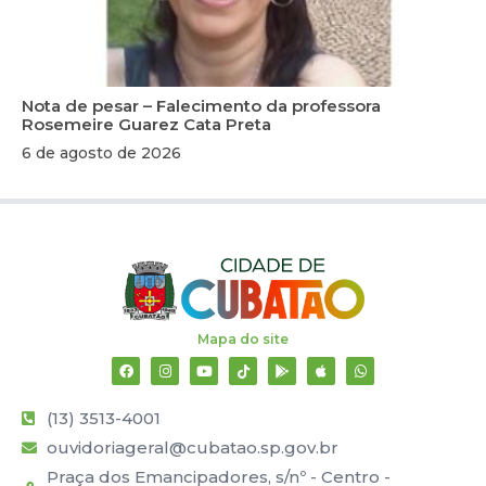
Nota de pesar – Falecimento da professora
Rosemeire Guarez Cata Preta
6 de agosto de 2026
Mapa do site
(13) 3513-4001
ouvidoriageral@cubatao.sp.gov.br
Praça dos Emancipadores, s/nº - Centro -