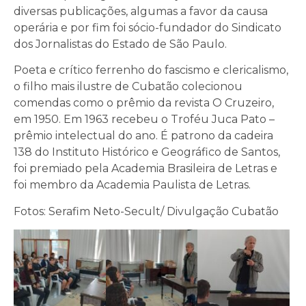
diversas publicações, algumas a favor da causa
operária e por fim foi sócio-fundador do Sindicato
dos Jornalistas do Estado de São Paulo.
Poeta e crítico ferrenho do fascismo e clericalismo,
o filho mais ilustre de Cubatão colecionou
comendas como o prêmio da revista O Cruzeiro,
em 1950. Em 1963 recebeu o Troféu Juca Pato –
prêmio intelectual do ano. É patrono da cadeira
138 do Instituto Histórico e Geográfico de Santos,
foi premiado pela Academia Brasileira de Letras e
foi membro da Academia Paulista de Letras.
Fotos: Serafim Neto-Secult/ Divulgação Cubatão