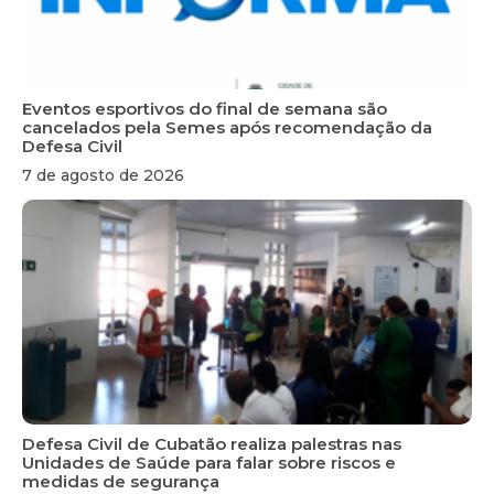
Eventos esportivos do final de semana são
cancelados pela Semes após recomendação da
Defesa Civil
7 de agosto de 2026
Defesa Civil de Cubatão realiza palestras nas
Unidades de Saúde para falar sobre riscos e
medidas de segurança