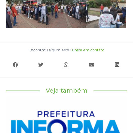
Encontrou algum erro?
Entre em contato
Veja também