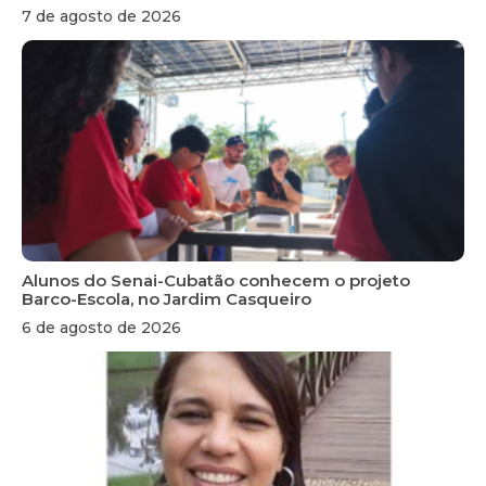
7 de agosto de 2026
Alunos do Senai-Cubatão conhecem o projeto
Barco-Escola, no Jardim Casqueiro
6 de agosto de 2026