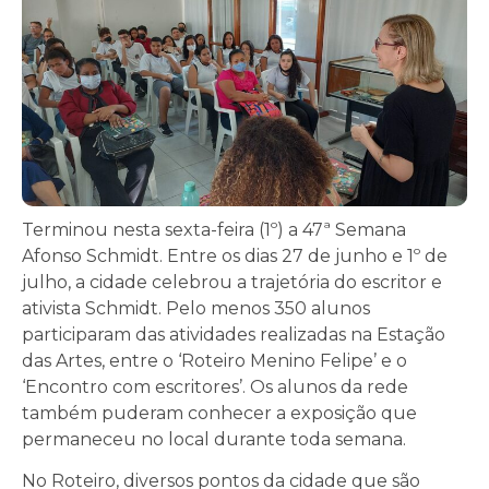
Terminou nesta sexta-feira (1º) a 47ª Semana
Afonso Schmidt. Entre os dias 27 de junho e 1º de
julho, a cidade celebrou a trajetória do escritor e
ativista Schmidt. Pelo menos 350 alunos
participaram das atividades realizadas na Estação
das Artes, entre o ‘Roteiro Menino Felipe’ e o
‘Encontro com escritores’. Os alunos da rede
também puderam conhecer a exposição que
permaneceu no local durante toda semana.
No Roteiro, diversos pontos da cidade que são