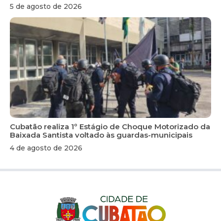
5 de agosto de 2026
Cubatão realiza 1º Estágio de Choque Motorizado da
Baixada Santista voltado às guardas-municipais
4 de agosto de 2026