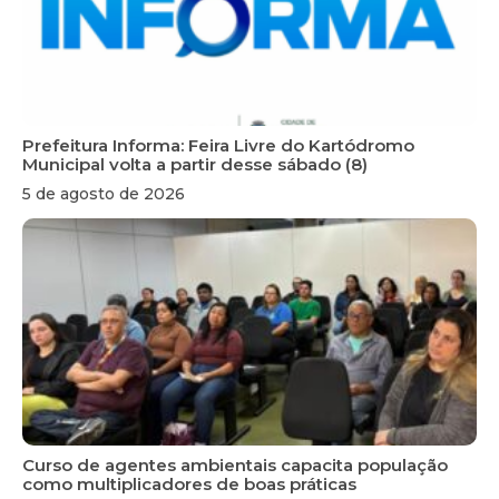
Prefeitura Informa: Feira Livre do Kartódromo
Municipal volta a partir desse sábado (8)
5 de agosto de 2026
Curso de agentes ambientais capacita população
como multiplicadores de boas práticas