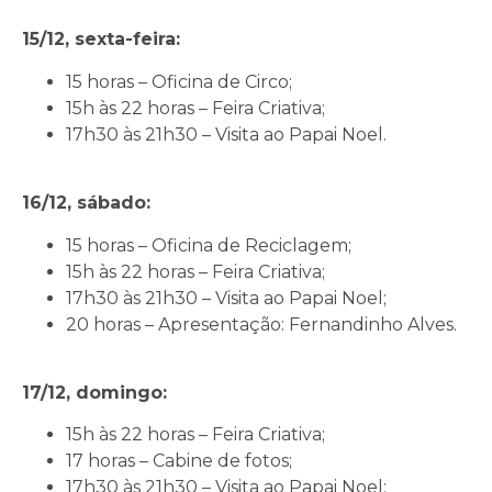
15/12, sexta-feira:
15 horas – Oficina de Circo;
15h às 22 horas – Feira Criativa;
17h30 às 21h30 – Visita ao Papai Noel.
16/12, sábado:
15 horas – Oficina de Reciclagem;
15h às 22 horas – Feira Criativa;
17h30 às 21h30 – Visita ao Papai Noel;
20 horas – Apresentação: Fernandinho Alves.
17/12, domingo:
15h às 22 horas – Feira Criativa;
17 horas – Cabine de fotos;
17h30 às 21h30 – Visita ao Papai Noel;