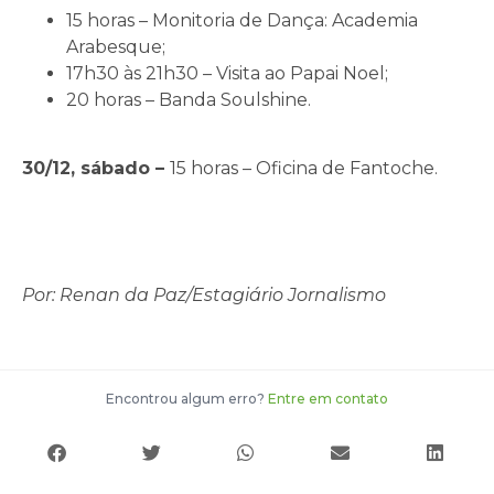
15 horas – Monitoria de Dança: Academia
Arabesque;
17h30 às 21h30 – Visita ao Papai Noel;
20 horas – Banda Soulshine.
30/12, sábado –
15 horas – Oficina de Fantoche.
Por: Renan da Paz/Estagiário Jornalismo
Encontrou algum erro?
Entre em contato