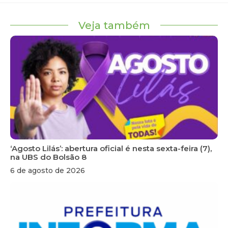
Veja também
‘Agosto Lilás’: abertura oficial é nesta sexta-feira (7),
na UBS do Bolsão 8
6 de agosto de 2026