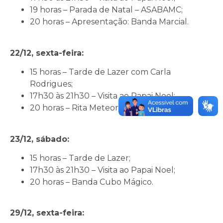
19 horas – Parada de Natal – ASABAMC;
20 horas – Apresentação: Banda Marcial.
22/12, sexta-feira:
15 horas – Tarde de Lazer com Carla
Rodrigues;
17h30 às 21h30 – Visita ao Papai Noel;
20 horas – Rita Meteoro.
23/12, sábado:
15 horas – Tarde de Lazer;
17h30 às 21h30 – Visita ao Papai Noel;
20 horas – Banda Cubo Mágico.
29/12, sexta-feira: