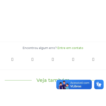
Encontrou algum erro?
Entre em contato
Veja também