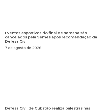
Eventos esportivos do final de semana são
cancelados pela Semes após recomendação da
Defesa Civil
7 de agosto de 2026
Defesa Civil de Cubatão realiza palestras nas