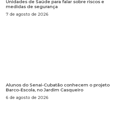
Unidades de Saúde para falar sobre riscos e
medidas de segurança
7 de agosto de 2026
Alunos do Senai-Cubatão conhecem o projeto
Barco-Escola, no Jardim Casqueiro
6 de agosto de 2026