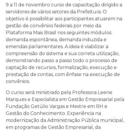
9 a 11 de novembro curso de capacitação dirigido a
servidores de vários setores da Prefeitura. O
objetivo é possibilitar aos participantes atuarem na
gestão de convênios federais por meio da
Plataforma Mais Brasil nos seguintes módulos:
demanda espontânea, demanda induzida e
emendas parlamentares. A ideia é viabilizar a
compreensão do sistema e sua correta utilização,
demonstrando passo a passo todo o processo de
captação de recursos, formalização, execução e
prestação de contas, com ênfase na execução de
convênios.
O curso será ministrado pela Professora Leene
Marques e Especialista em Gestão Empresarial pela
Fundação Getúlio Vargas e Mestre em RH e
Gestão do Conhecimento. Experiência na
modernização da Administração Pública municipal,
em programas de Gestão Empresarial, da