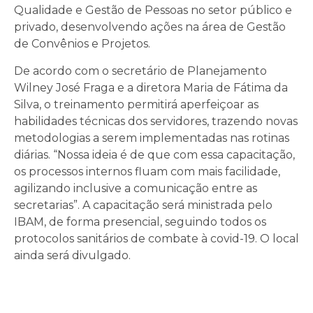
Qualidade e Gestão de Pessoas no setor público e
privado, desenvolvendo ações na área de Gestão
de Convênios e Projetos.
De acordo com o secretário de Planejamento
Wilney José Fraga e a diretora Maria de Fátima da
Silva, o treinamento permitirá aperfeiçoar as
habilidades técnicas dos servidores, trazendo novas
metodologias a serem implementadas nas rotinas
diárias. “Nossa ideia é de que com essa capacitação,
os processos internos fluam com mais facilidade,
agilizando inclusive a comunicação entre as
secretarias”. A capacitação será ministrada pelo
IBAM, de forma presencial, seguindo todos os
protocolos sanitários de combate à covid-19. O local
ainda será divulgado.