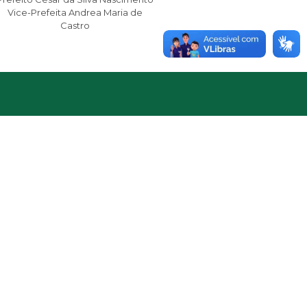
Vice-Prefeita Andrea Maria de
Castro