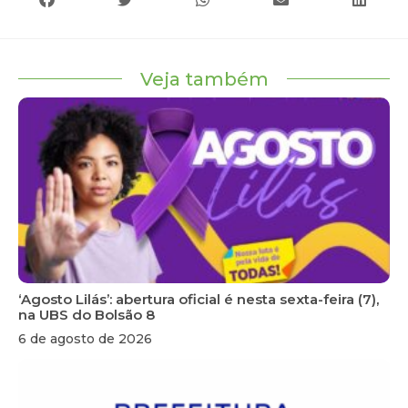
Veja também
‘Agosto Lilás’: abertura oficial é nesta sexta-feira (7),
na UBS do Bolsão 8
6 de agosto de 2026