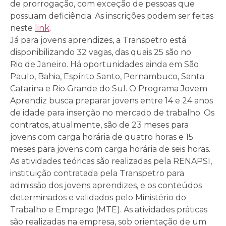
de prorrogação, com exceção de pessoas que
possuam deficiência. As inscrições podem ser feitas
neste
link
.
Já para jovens aprendizes, a Transpetro está
disponibilizando 32 vagas, das quais 25 são no
Rio
de Janeiro
. Há oportunidades ainda em São
Paulo, Bahia, Espírito Santo, Pernambuco, Santa
Catarina e Rio Grande do Sul. O Programa Jovem
Aprendiz busca preparar jovens entre 14 e 24 anos
de idade para inserção no mercado de trabalho. Os
contratos, atualmente, são de 23 meses para
jovens com carga horária de quatro horas e 15
meses para jovens com carga horária de seis horas.
As atividades teóricas são realizadas pela RENAPSI,
instituição contratada pela Transpetro para
admissão dos jovens aprendizes, e os conteúdos
determinados e validados pelo Ministério do
Trabalho e Emprego (MTE). As atividades práticas
são realizadas na empresa, sob orientação de um