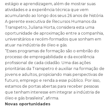
estágio e aprendizagem, além de mostrar suas
atividades e a experiência técnica que vem
acumulando ao longo dos seus 26 anos de história.
A gerente executiva de Recursos Humanos da
Transpetro, Juliana Horta, considera esta uma
oportunidade de aproximação entre a companhia,
universitários e recém-formados que sonham em
atuar na indústria de óleo e gás.
“Esses programas de formação são o embrião do
processo de empregabilidade e da excelência
profissional de cada cidadão. Uma das ações
prioritárias da Transpetro é auxiliar na formação de
jovens e adultos, propiciando mais perspectivas de
futuro, emprego e renda a esse público. Por isso,
estamos de portas abertas para receber pessoas
que tenham interesse em integrar a indústria de
óleo e gás brasileira”, afirma.
Novas oportunidades