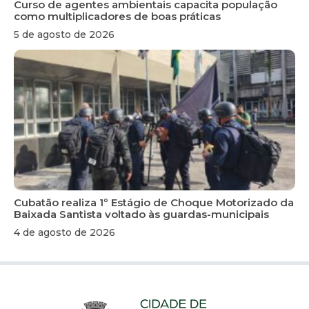
Curso de agentes ambientais capacita população
como multiplicadores de boas práticas
5 de agosto de 2026
Cubatão realiza 1º Estágio de Choque Motorizado da
Baixada Santista voltado às guardas-municipais
4 de agosto de 2026