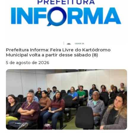
Prefeitura Informa: Feira Livre do Kartódromo
Municipal volta a partir desse sábado (8)
5 de agosto de 2026