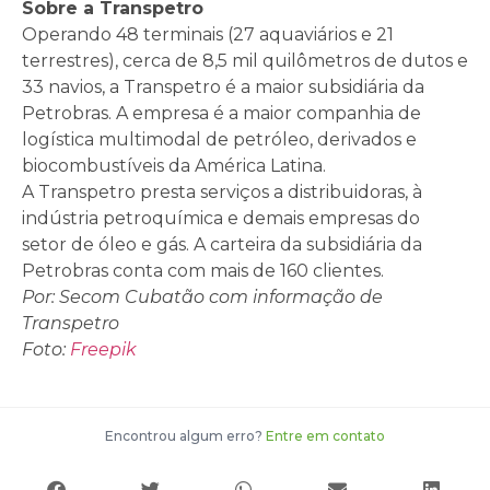
Sobre a Transpetro
Operando 48 terminais (27 aquaviários e 21
terrestres), cerca de 8,5 mil quilômetros de dutos e
33 navios, a Transpetro é a maior subsidiária da
Petrobras. A empresa é a maior companhia de
logística multimodal de petróleo, derivados e
biocombustíveis da América Latina.
A Transpetro presta serviços a distribuidoras, à
indústria petroquímica e demais empresas do
setor de óleo e gás. A carteira da subsidiária da
Petrobras conta com mais de 160 clientes.
Por: Secom Cubatão com informação de
Transpetro
Foto:
Freepik
Encontrou algum erro?
Entre em contato