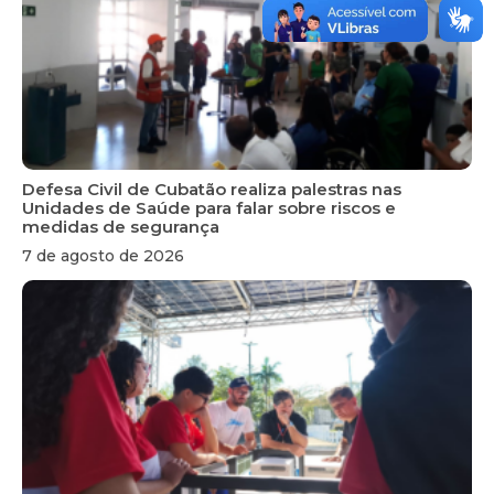
Defesa Civil de Cubatão realiza palestras nas
Unidades de Saúde para falar sobre riscos e
medidas de segurança
7 de agosto de 2026