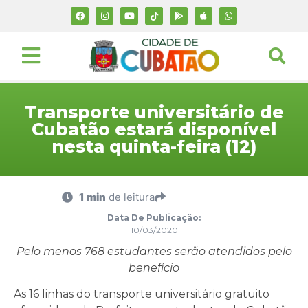
Transporte universitário de
Cubatão estará disponível
nesta quinta-feira (12)
1 min
de leitura
Data De Publicação:
10/03/2020
Pelo menos 768 estudantes serão atendidos pelo
benefício
As 16 linhas do transporte universitário gratuito