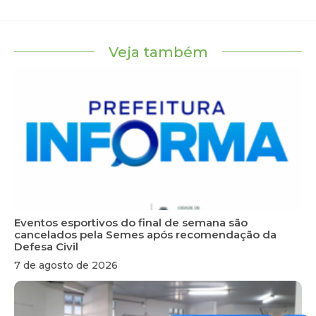
Veja também
Eventos esportivos do final de semana são
cancelados pela Semes após recomendação da
Defesa Civil
7 de agosto de 2026