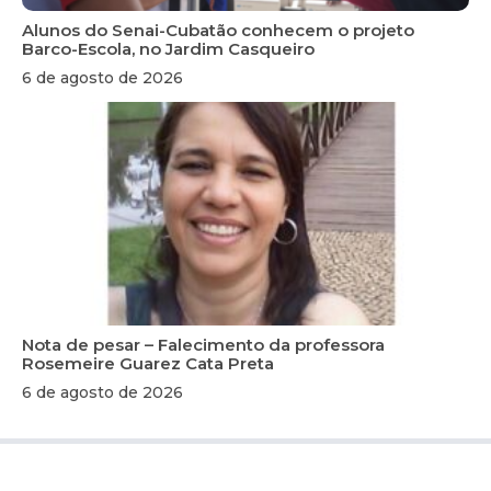
Alunos do Senai-Cubatão conhecem o projeto
Barco-Escola, no Jardim Casqueiro
6 de agosto de 2026
Nota de pesar – Falecimento da professora
Rosemeire Guarez Cata Preta
6 de agosto de 2026