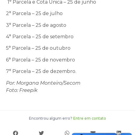
1° Parcela e Cota Única – 25 de junho
2° Parcela – 25 de julho
3° Parcela – 25 de agosto
4° Parcela – 25 de setembro
5° Parcela – 25 de outubro
6° Parcela – 25 de novembro
7° Parcela – 25 de dezembro.
Por: Morgana Monteiro/Secom
Foto: Freepik
Encontrou algum erro?
Entre em contato