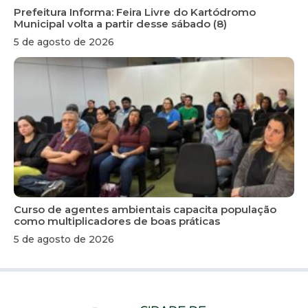
Prefeitura Informa: Feira Livre do Kartódromo
Municipal volta a partir desse sábado (8)
5 de agosto de 2026
Curso de agentes ambientais capacita população
como multiplicadores de boas práticas
5 de agosto de 2026