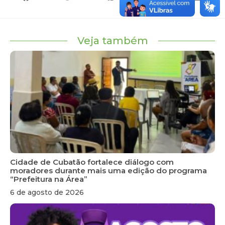
Veja também
Cidade de Cubatão fortalece diálogo com
moradores durante mais uma edição do programa
“Prefeitura na Área”
6 de agosto de 2026