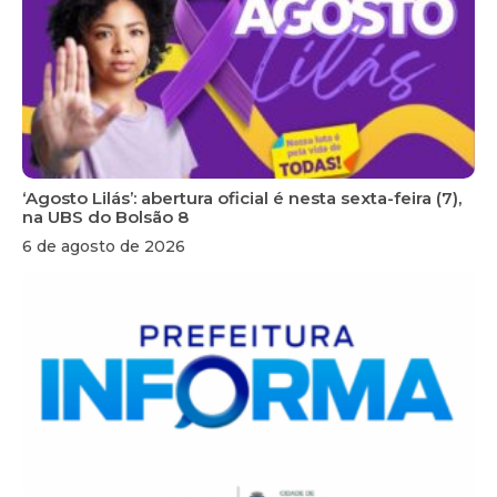
‘Agosto Lilás’: abertura oficial é nesta sexta-feira (7),
na UBS do Bolsão 8
6 de agosto de 2026