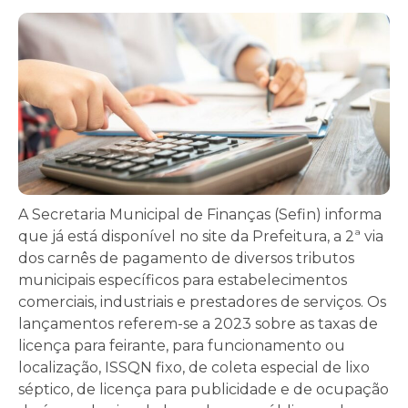
A Secretaria Municipal de Finanças (Sefin) informa
que já está disponível no site da Prefeitura, a 2ª via
dos carnês de pagamento de diversos tributos
municipais específicos para estabelecimentos
comerciais, industriais e prestadores de serviços. Os
lançamentos referem-se a 2023 sobre as taxas de
licença para feirante, para funcionamento ou
localização, ISSQN fixo, de coleta especial de lixo
séptico, de licença para publicidade e de ocupação