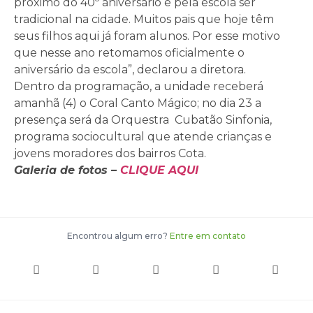
próximo do 40º aniversário e pela escola ser
tradicional na cidade. Muitos pais que hoje têm
seus filhos aqui já foram alunos. Por esse motivo
que nesse ano retomamos oficialmente o
aniversário da escola”, declarou a diretora.
Dentro da programação, a unidade receberá
amanhã (4) o Coral Canto Mágico; no dia 23 a
presença será da Orquestra Cubatão Sinfonia,
programa sociocultural que atende crianças e
jovens moradores dos bairros Cota.
Galeria de fotos –
CLIQUE AQUI
Encontrou algum erro?
Entre em contato