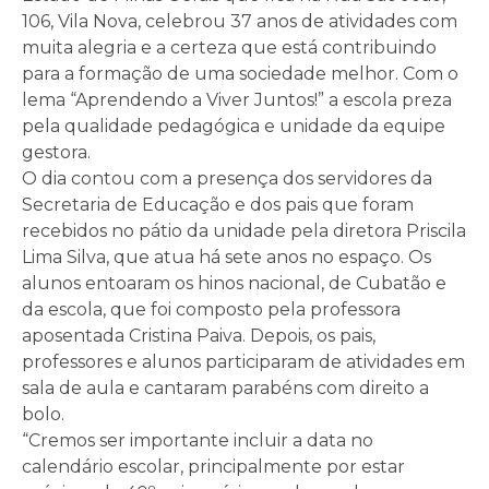
106, Vila Nova, celebrou 37 anos de atividades com
muita alegria e a certeza que está contribuindo
para a formação de uma sociedade melhor. Com o
lema “Aprendendo a Viver Juntos!” a escola preza
pela qualidade pedagógica e unidade da equipe
gestora.
O dia contou com a presença dos servidores da
Secretaria de Educação e dos pais que foram
recebidos no pátio da unidade pela diretora Priscila
Lima Silva, que atua há sete anos no espaço. Os
alunos entoaram os hinos nacional, de Cubatão e
da escola, que foi composto pela professora
aposentada Cristina Paiva. Depois, os pais,
professores e alunos participaram de atividades em
sala de aula e cantaram parabéns com direito a
bolo.
“Cremos ser importante incluir a data no
calendário escolar, principalmente por estar