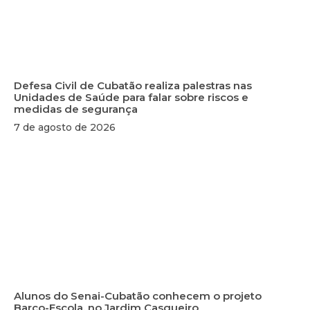
Defesa Civil de Cubatão realiza palestras nas
Unidades de Saúde para falar sobre riscos e
medidas de segurança
7 de agosto de 2026
Alunos do Senai-Cubatão conhecem o projeto
Barco-Escola, no Jardim Casqueiro