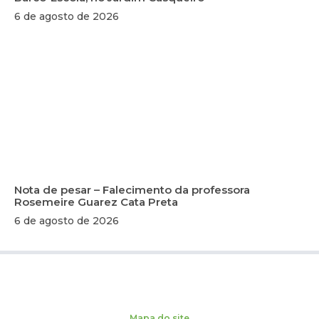
6 de agosto de 2026
Nota de pesar – Falecimento da professora
Rosemeire Guarez Cata Preta
6 de agosto de 2026
Mapa do site