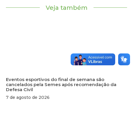
Veja também
Eventos esportivos do final de semana são
cancelados pela Semes após recomendação da
Defesa Civil
7 de agosto de 2026