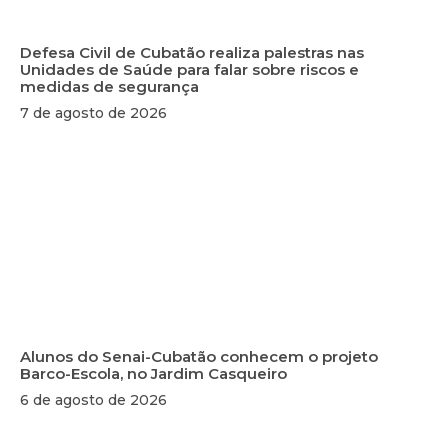
Defesa Civil de Cubatão realiza palestras nas
Unidades de Saúde para falar sobre riscos e
medidas de segurança
7 de agosto de 2026
Alunos do Senai-Cubatão conhecem o projeto
Barco-Escola, no Jardim Casqueiro
6 de agosto de 2026