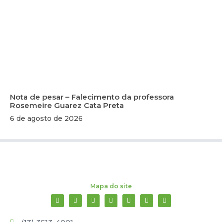
Nota de pesar – Falecimento da professora
Rosemeire Guarez Cata Preta
6 de agosto de 2026
Mapa do site