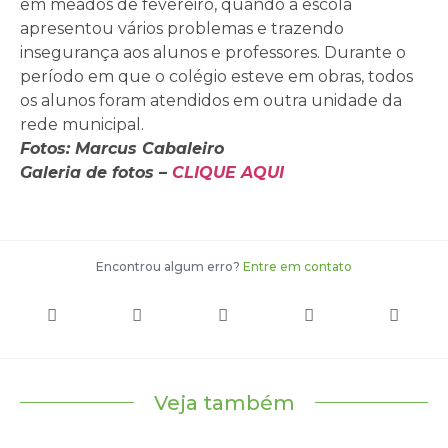
em meados de fevereiro, quando a escola
apresentou vários problemas e trazendo
insegurança aos alunos e professores. Durante o
período em que o colégio esteve em obras, todos
os alunos foram atendidos em outra unidade da
rede municipal.
Fotos: Marcus Cabaleiro
Galeria de fotos –
CLIQUE AQUI
Encontrou algum erro?
Entre em contato
Veja também