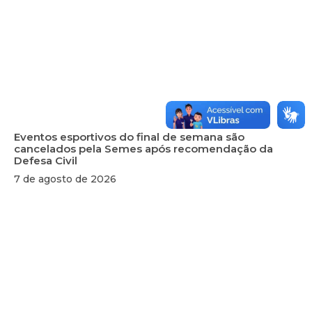
Eventos esportivos do final de semana são
cancelados pela Semes após recomendação da
Defesa Civil
7 de agosto de 2026