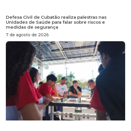
Defesa Civil de Cubatão realiza palestras nas
Unidades de Saúde para falar sobre riscos e
medidas de segurança
7 de agosto de 2026