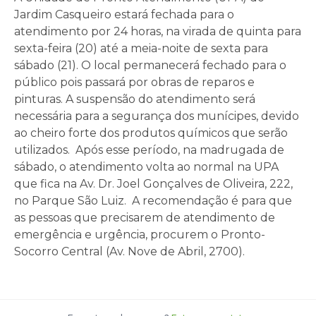
Jardim Casqueiro estará fechada para o
atendimento por 24 horas, na virada de quinta para
sexta-feira (20) até a meia-noite de sexta para
sábado (21). O local permanecerá fechado para o
público pois passará por obras de reparos e
pinturas. A suspensão do atendimento será
necessária para a segurança dos munícipes, devido
ao cheiro forte dos produtos químicos que serão
utilizados. Após esse período, na madrugada de
sábado, o atendimento volta ao normal na UPA
que fica na Av. Dr. Joel Gonçalves de Oliveira, 222,
no Parque São Luiz. A recomendação é para que
as pessoas que precisarem de atendimento de
emergência e urgência, procurem o Pronto-
Socorro Central (Av. Nove de Abril, 2700).