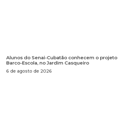
Alunos do Senai-Cubatão conhecem o projeto
Barco-Escola, no Jardim Casqueiro
6 de agosto de 2026