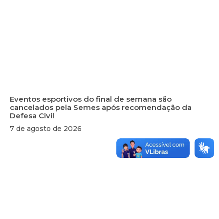
Eventos esportivos do final de semana são
cancelados pela Semes após recomendação da
Defesa Civil
7 de agosto de 2026