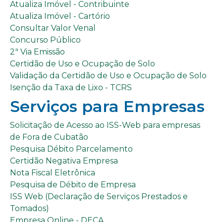
Atualiza Imóvel - Contribuinte
Atualiza Imóvel - Cartório
Consultar Valor Venal
Concurso Público
2ª Via Emissão
Certidão de Uso e Ocupação de Solo
Validação da Certidão de Uso e Ocupação de Solo
Isenção da Taxa de Lixo - TCRS
Serviços para Empresas​
Solicitação de Acesso ao ISS-Web para empresas
de Fora de Cubatão
Pesquisa Débito Parcelamento
Certidão Negativa Empresa
Nota Fiscal Eletrônica
Pesquisa de Débito de Empresa
ISS Web (Declaração de Serviços Prestados e
Tomados)
Empresa Online - DECA