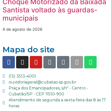
Choque Motorizado da Baixada
Santista voltado às guardas-
municipais
4 de agosto de 2026
Mapa do site
(13) 3513-4001
ouvidoriageral@cubatao.sp.gov.br
Praça dos Emancipadores, s/nº - Centro -
Cubatão/SP - CEP 11510-900
Atendimento de segunda a sexta-feira das 8 às 17
horas