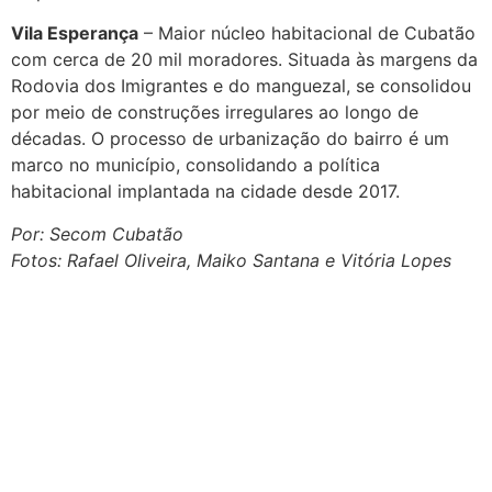
Vila Esperança
– Maior núcleo habitacional de Cubatão
com cerca de 20 mil moradores. Situada às margens da
Rodovia dos Imigrantes e do manguezal, se consolidou
por meio de construções irregulares ao longo de
décadas. O processo de urbanização do bairro é um
marco no município, consolidando a política
habitacional implantada na cidade desde 2017.
Por: Secom Cubatão
Fotos: Rafael Oliveira, Maiko Santana e Vitória Lopes