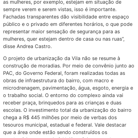
as mulheres, por exemplo, estejam em situação de
sempre verem e serem vistas, isso é importante.
Fachadas transparentes dão visibilidade entre espaço
público e o privado em diferentes horários, o que pode
representar maior sensação de segurança para as
mulheres, quer estejam dentro de casa ou nas ruas”,
disse Andrea Castro.
O projeto de urbanização da Vila não se resume à
construção de moradias. Por meio de convênio junto ao
PAC, do Governo Federal, foram realizadas todas as
obras de infraestrutura do bairro, com macro e
microdrenagem, pavimentação, água, esgoto, energia e
o trabalho social. O entorno do complexo ainda vai
receber praça, brinquedos para as crianças e duas
escolas. O investimento total da urbanização do bairro
chega a R$ 445 milhões por meio de verbas dos
tesouros municipal, estadual e federal. Vale destacar
que a área onde estão sendo construídos os