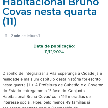
Habitacional Bruno
Covas nesta quarta
(11)
7 min
de leitura
Data de publicação:
11/12/2024
O sonho de integralizar a Vila Esperança à Cidade já é
realidade e mais um capítulo desta história foi escrito
nesta quarta (11). A Prefeitura de Cubatão e o Governo
do Estado entregaram a 1ª fase do ‘Conjunto
Habitacional Bruno Covas’ com 116 moradias de
interesse social. Hoje, pelo menos 49 famílias já