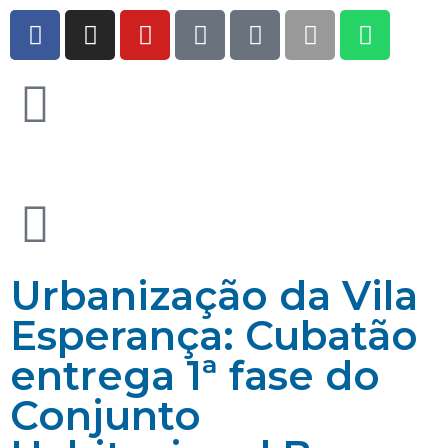
Urbanização da Vila
Esperança: Cubatão
entrega 1ª fase do
Conjunto