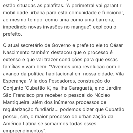
estão situadas as palafitas. “A perimetral vai garantir
mobilidade urbana para esta comunidade e funcionar,
ao mesmo tempo, como uma como uma barreira,
impedindo novas invasões no mangue”, explicou o
prefeito.
O atual secretário de Governo e prefeito eleito César
Nascimento também destacou que o processo é
extenso e que vai trazer condições para que essas
famílias vivam bem: “Vivemos uma revolução com o
avanço da política habitacional em nossa cidade. Vila
Esperança, Vila dos Pescadores, construção do
Conjunto ‘Cubatão K’, na Ilha Caraguatá, e no Jardim
São Francisco pra receber o pessoal do Núcleo
Mantiqueira, além dos inúmeros processos de
regularização fundiária… podemos dizer que Cubatão
possui, sim, o maior processo de urbanização da
América Latina se somarmos todas esses
empreendimentos”.