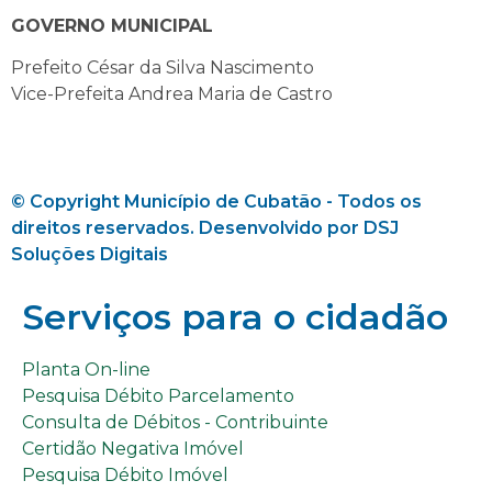
GOVERNO MUNICIPAL
Prefeito César da Silva Nascimento
Vice-Prefeita Andrea Maria de Castro
© Copyright Município de Cubatão - Todos os
direitos reservados. Desenvolvido por DSJ
Soluções Digitais
Serviços para o cidadão​
Planta On-line
Pesquisa Débito Parcelamento
Consulta de Débitos - Contribuinte
Certidão Negativa Imóvel
Pesquisa Débito Imóvel