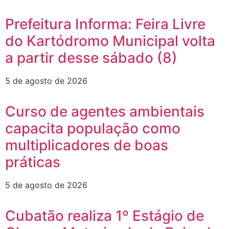
Prefeitura Informa: Feira Livre
do Kartódromo Municipal volta
a partir desse sábado (8)
5 de agosto de 2026
Curso de agentes ambientais
capacita população como
multiplicadores de boas
práticas
5 de agosto de 2026
Cubatão realiza 1º Estágio de