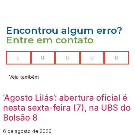
Encontrou algum erro?
Entre em contato
Veja também
‘Agosto Lilás’: abertura oficial é
nesta sexta-feira (7), na UBS do
Bolsão 8
6 de agosto de 2026