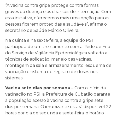
“A vacina contra gripe protege contra formas
graves da doença e as chances de internação. Com
essa iniciativa, oferecemos mais uma opção para as
pessoas ficarem protegidas e saudáveis”, afirma o
secretário de Saúde Márcio Oliveira.
Na quinta e na sexta-feira, a equipe do PSI
participou de um treinamento com a Rede de Frio
do Serviço de Vigilância Epidemiológica voltado a
técnicas de aplicação, manejo das vacinas,
montagem da sala e armazenamento, esquema de
vacinação e sistema de registro de doses nos
sistemas.
Vacina sete dias por semana
– Com o início da
vacinação no PSI, a Prefeitura de Cubatão garante
à população acesso à vacina contra a gripe sete
dias por semana. O imunizante estará disponível 22
horas por dia de segunda a sexta-feira: o horário