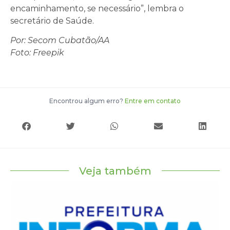
encaminhamento, se necessário”, lembra o
secretário de Saúde.
Por: Secom Cubatão/AA
Foto: Freepik
Encontrou algum erro?
Entre em contato
Veja também