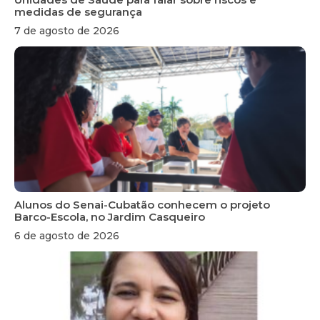
medidas de segurança
7 de agosto de 2026
Alunos do Senai-Cubatão conhecem o projeto
Barco-Escola, no Jardim Casqueiro
6 de agosto de 2026