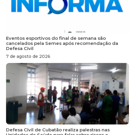
Eventos esportivos do final de semana são
cancelados pela Semes após recomendação da
Defesa Civil
7 de agosto de 2026
Defesa Civil de Cubatão realiza palestras nas
Unidades de Saúde para falar sobre riscos e