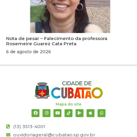
Nota de pesar – Falecimento da professora
Rosemeire Guarez Cata Preta
6 de agosto de 2026
Mapa do site
(13) 3513-4001
ouvidoriageral@cubatao.sp.gov.br