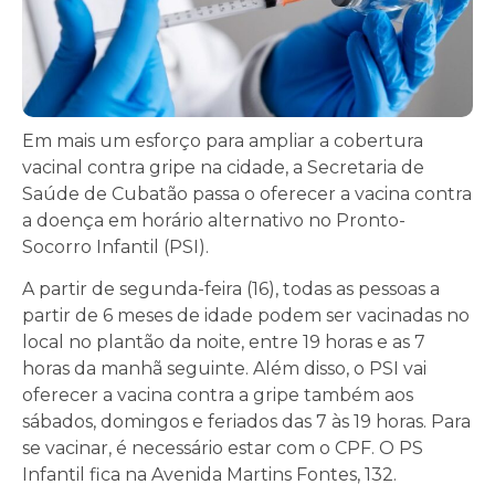
Em mais um esforço para ampliar a cobertura
vacinal contra gripe na cidade, a Secretaria de
Saúde de Cubatão passa o oferecer a vacina contra
a doença em horário alternativo no Pronto-
Socorro Infantil (PSI).
A partir de segunda-feira (16), todas as pessoas a
partir de 6 meses de idade podem ser vacinadas no
local no plantão da noite, entre 19 horas e as 7
horas da manhã seguinte. Além disso, o PSI vai
oferecer a vacina contra a gripe também aos
sábados, domingos e feriados das 7 às 19 horas. Para
se vacinar, é necessário estar com o CPF. O PS
Infantil fica na Avenida Martins Fontes, 132.