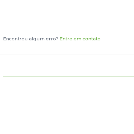
Encontrou algum erro?
Entre em contato