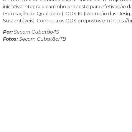
iniciativa integra o caminho proposto para efetivação
(Educação de Qualidade), ODS 10 (Redução das Desig
Sustentáveis). Conheça os ODS propostos em https://bra
Por:
Secom Cubatão/IS
Fotos:
Secom Cubatão/TB