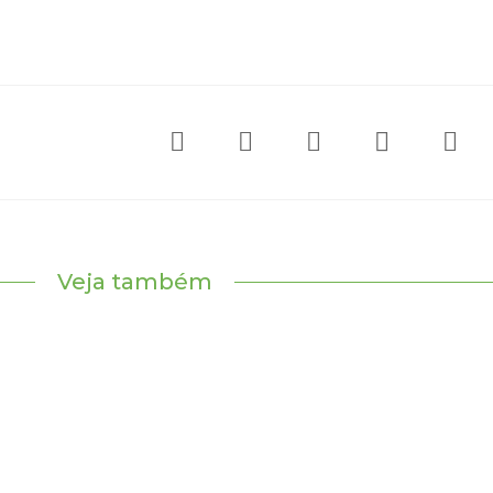
Veja também