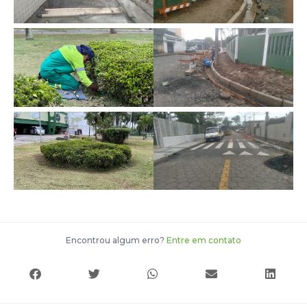
Encontrou algum erro?
Entre em contato