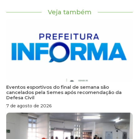
Veja também
Eventos esportivos do final de semana são
cancelados pela Semes após recomendação da
Defesa Civil
7 de agosto de 2026