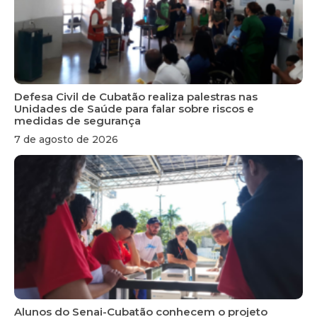
Defesa Civil de Cubatão realiza palestras nas
Unidades de Saúde para falar sobre riscos e
medidas de segurança
7 de agosto de 2026
Alunos do Senai-Cubatão conhecem o projeto