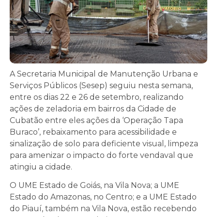
A Secretaria Municipal de Manutenção Urbana e
Serviços Públicos (Sesep) seguiu nesta semana,
entre os dias 22 e 26 de setembro, realizando
ações de zeladoria em bairros da Cidade de
Cubatão entre eles ações da ‘Operação Tapa
Buraco’, rebaixamento para acessibilidade e
sinalização de solo para deficiente visual, limpeza
para amenizar o impacto do forte vendaval que
atingiu a cidade.
O UME Estado de Goiás, na Vila Nova; a UME
Estado do Amazonas, no Centro; e a UME Estado
do Piauí, também na Vila Nova, estão recebendo