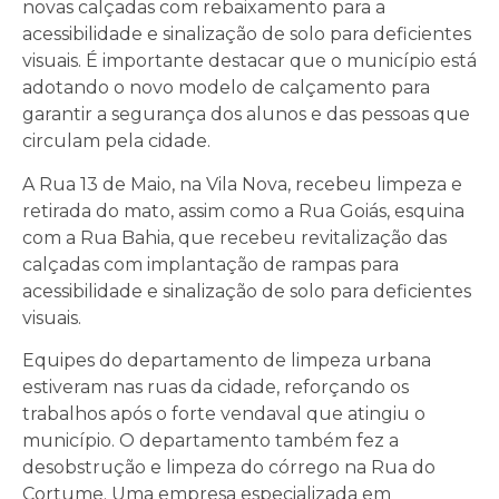
novas calçadas com rebaixamento para a
acessibilidade e sinalização de solo para deficientes
visuais. É importante destacar que o município está
adotando o novo modelo de calçamento para
garantir a segurança dos alunos e das pessoas que
circulam pela cidade.
A Rua 13 de Maio, na Vila Nova, recebeu limpeza e
retirada do mato, assim como a Rua Goiás, esquina
com a Rua Bahia, que recebeu revitalização das
calçadas com implantação de rampas para
acessibilidade e sinalização de solo para deficientes
visuais.
Equipes do departamento de limpeza urbana
estiveram nas ruas da cidade, reforçando os
trabalhos após o forte vendaval que atingiu o
município. O departamento também fez a
desobstrução e limpeza do córrego na Rua do
Cortume. Uma empresa especializada em