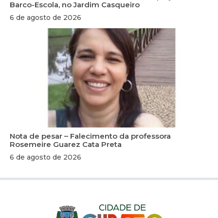
Barco-Escola, no Jardim Casqueiro
6 de agosto de 2026
Nota de pesar – Falecimento da professora
Rosemeire Guarez Cata Preta
6 de agosto de 2026