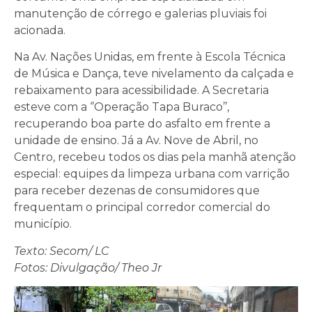
manutenção de córrego e galerias pluviais foi
acionada.
Na Av. Nações Unidas, em frente à Escola Técnica
de Música e Dança, teve nivelamento da calçada e
rebaixamento para acessibilidade. A Secretaria
esteve com a ‘’Operação Tapa Buraco’’,
recuperando boa parte do asfalto em frente a
unidade de ensino.
Já a Av. Nove de Abril, no
Centro, recebeu todos os dias pela manhã atenção
especial: equipes da limpeza urbana com varrição
para receber dezenas de consumidores que
frequentam o principal corredor comercial do
município.
Texto: Secom/ LC
Fotos: Divulgação/ Theo Jr