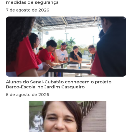
medidas de segurança
7 de agosto de 2026
Alunos do Senai-Cubatão conhecem o projeto
Barco-Escola, no Jardim Casqueiro
6 de agosto de 2026