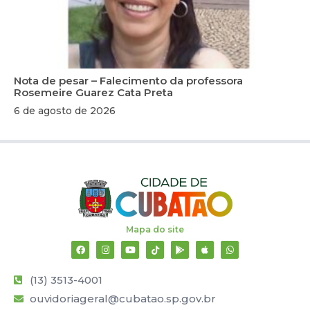
Nota de pesar – Falecimento da professora
Rosemeire Guarez Cata Preta
6 de agosto de 2026
Mapa do site
(13) 3513-4001
ouvidoriageral@cubatao.sp.gov.br