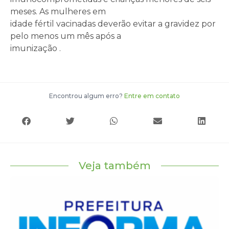
meses. As mulheres em
idade fértil vacinadas deverão evitar a gravidez por
pelo menos um mês após a
imunização .
Encontrou algum erro?
Entre em contato
Veja também