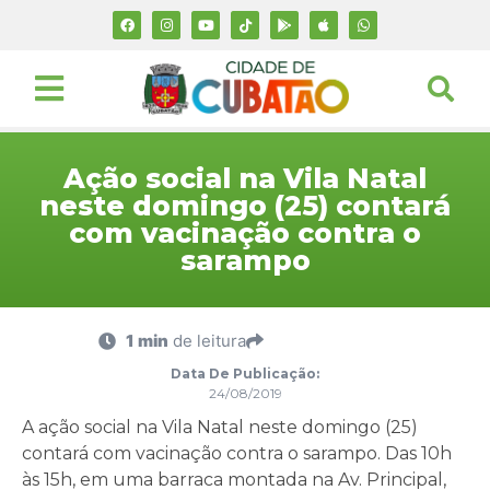
Ação social na Vila Natal
neste domingo (25) contará
com vacinação contra o
sarampo
1 min
de leitura
Data De Publicação:
24/08/2019
A ação social na Vila Natal neste domingo (25)
contará com vacinação contra o sarampo. Das 10h
às 15h, em uma barraca montada na Av. Principal,