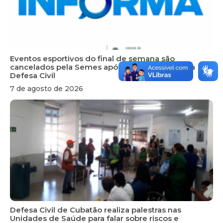
Eventos esportivos do final de semana são
cancelados pela Semes após recomendação da
Defesa Civil
7 de agosto de 2026
Defesa Civil de Cubatão realiza palestras nas
Unidades de Saúde para falar sobre riscos e