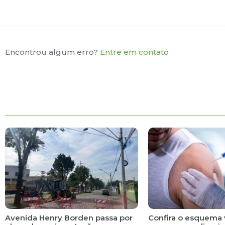
Encontrou algum erro?
Entre em contato
Avenida Henry Borden passa por
Confira o esquema 