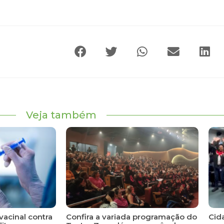
Veja também
vacinal contra
Confira a variada programação do
Cid