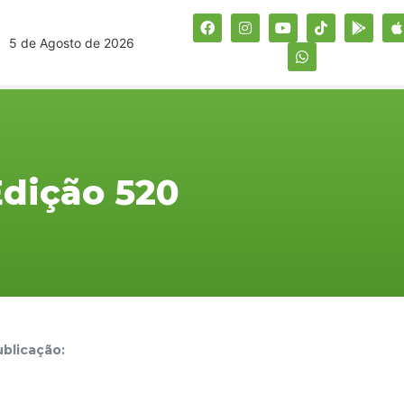
5 de Agosto de 2026
 Edição 520
blicação: