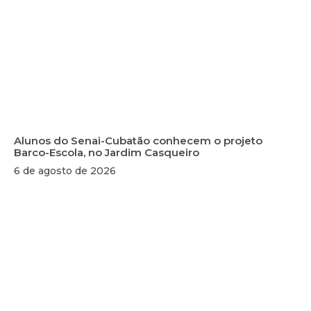
Alunos do Senai-Cubatão conhecem o projeto
Barco-Escola, no Jardim Casqueiro
6 de agosto de 2026