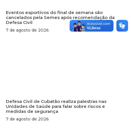
Eventos esportivos do final de semana são
cancelados pela Semes após recomendação da
Defesa Civil
7 de agosto de 2026
Defesa Civil de Cubatão realiza palestras nas
Unidades de Saúde para falar sobre riscos e
medidas de segurança
7 de agosto de 2026