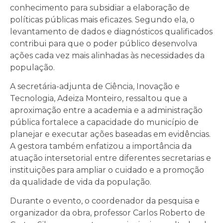
conhecimento para subsidiar a elaboração de
políticas públicas mais eficazes. Segundo ela, o
levantamento de dados e diagnósticos qualificados
contribui para que o poder público desenvolva
ações cada vez mais alinhadas às necessidades da
população.
A secretária-adjunta de Ciência, Inovação e
Tecnologia, Adeiza Monteiro, ressaltou que a
aproximação entre a academia e a administração
pública fortalece a capacidade do município de
planejar e executar ações baseadas em evidências.
A gestora também enfatizou a importância da
atuação intersetorial entre diferentes secretarias e
instituições para ampliar o cuidado e a promoção
da qualidade de vida da população.
Durante o evento, o coordenador da pesquisa e
organizador da obra, professor Carlos Roberto de