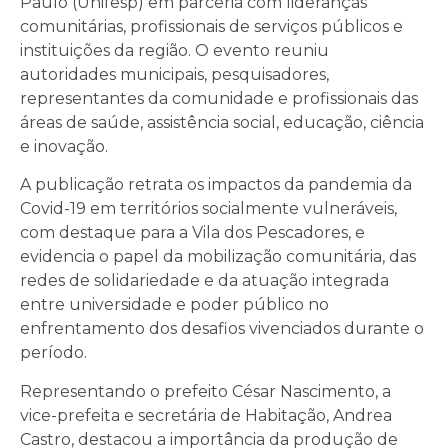
Paulo (Unifesp) em parceria com lideranças
comunitárias, profissionais de serviços públicos e
instituições da região. O evento reuniu
autoridades municipais, pesquisadores,
representantes da comunidade e profissionais das
áreas de saúde, assistência social, educação, ciência
e inovação.
A publicação retrata os impactos da pandemia da
Covid-19 em territórios socialmente vulneráveis,
com destaque para a Vila dos Pescadores, e
evidencia o papel da mobilização comunitária, das
redes de solidariedade e da atuação integrada
entre universidade e poder público no
enfrentamento dos desafios vivenciados durante o
período.
Representando o prefeito César Nascimento, a
vice-prefeita e secretária de Habitação, Andrea
Castro, destacou a importância da produção de