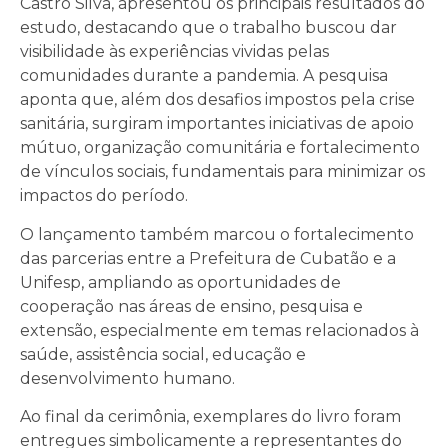
Castro Silva, apresentou os principais resultados do
estudo, destacando que o trabalho buscou dar
visibilidade às experiências vividas pelas
comunidades durante a pandemia. A pesquisa
aponta que, além dos desafios impostos pela crise
sanitária, surgiram importantes iniciativas de apoio
mútuo, organização comunitária e fortalecimento
de vínculos sociais, fundamentais para minimizar os
impactos do período.
O lançamento também marcou o fortalecimento
das parcerias entre a Prefeitura de Cubatão e a
Unifesp, ampliando as oportunidades de
cooperação nas áreas de ensino, pesquisa e
extensão, especialmente em temas relacionados à
saúde, assistência social, educação e
desenvolvimento humano.
Ao final da cerimônia, exemplares do livro foram
entregues simbolicamente a representantes do