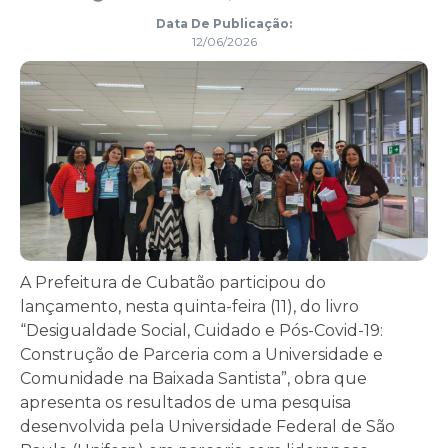
Data De Publicação:
12/06/2026
A Prefeitura de Cubatão participou do
lançamento, nesta quinta-feira (11), do livro
“Desigualdade Social, Cuidado e Pós-Covid-19:
Construção de Parceria com a Universidade e
Comunidade na Baixada Santista”, obra que
apresenta os resultados de uma pesquisa
desenvolvida pela Universidade Federal de São