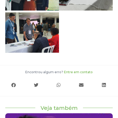
Encontrou algum erro?
Entre em contato
Veja também