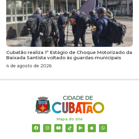
Cubatão realiza 1º Estágio de Choque Motorizado da
Baixada Santista voltado às guardas-municipais
4 de agosto de 2026
Mapa do site