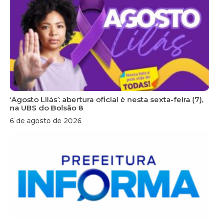
‘Agosto Lilás’: abertura oficial é nesta sexta-feira (7),
na UBS do Bolsão 8
6 de agosto de 2026