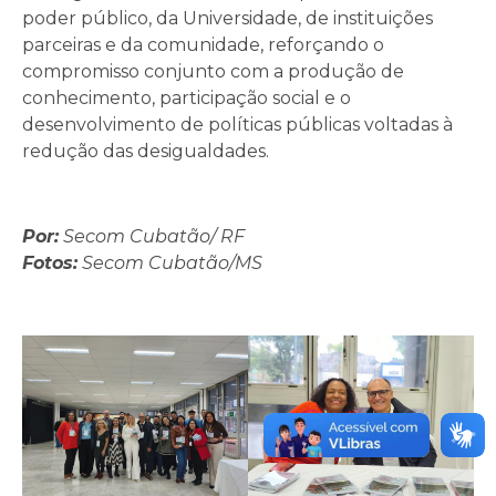
poder público, da Universidade, de instituições
parceiras e da comunidade, reforçando o
compromisso conjunto com a produção de
conhecimento, participação social e o
desenvolvimento de políticas públicas voltadas à
redução das desigualdades.
Por:
Secom Cubatão/ RF
Fotos:
Secom Cubatão/MS