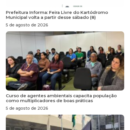
Prefeitura Informa: Feira Livre do Kartódromo
Municipal volta a partir desse sábado (8)
5 de agosto de 2026
Curso de agentes ambientais capacita população
como multiplicadores de boas práticas
5 de agosto de 2026