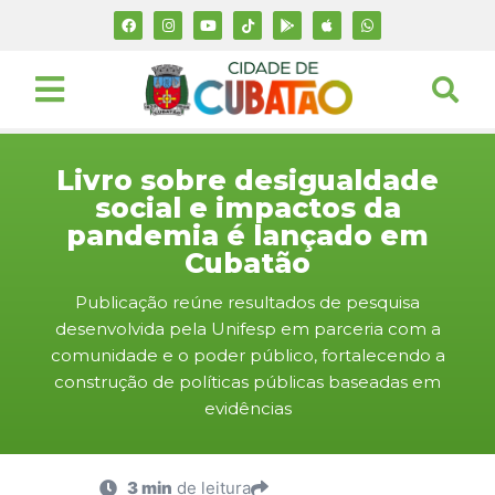
Livro sobre desigualdade
social e impactos da
pandemia é lançado em
Cubatão
Publicação reúne resultados de pesquisa
desenvolvida pela Unifesp em parceria com a
comunidade e o poder público, fortalecendo a
construção de políticas públicas baseadas em
evidências
3 min
de leitura