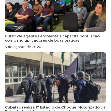
Curso de agentes ambientais capacita população
como multiplicadores de boas práticas
5 de agosto de 2026
Cubatão realiza 1º Estágio de Choque Motorizado da