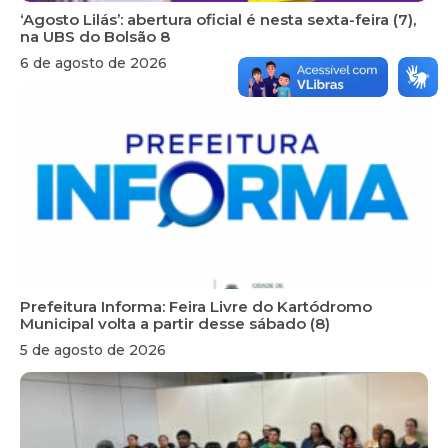
‘Agosto Lilás’: abertura oficial é nesta sexta-feira (7),
na UBS do Bolsão 8
6 de agosto de 2026
Prefeitura Informa: Feira Livre do Kartódromo
Municipal volta a partir desse sábado (8)
5 de agosto de 2026