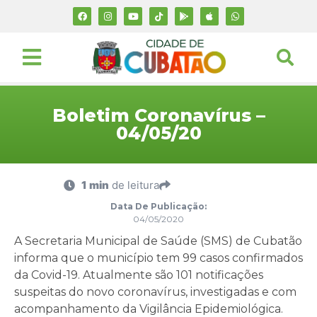
Boletim Coronavírus –
04/05/20
1 min
de leitura
Data De Publicação:
04/05/2020
A Secretaria Municipal de Saúde (SMS) de Cubatão
informa que o município tem 99 casos confirmados
da Covid-19. Atualmente são 101 notificações
suspeitas do novo coronavírus, investigadas e com
acompanhamento da Vigilância Epidemiológica.