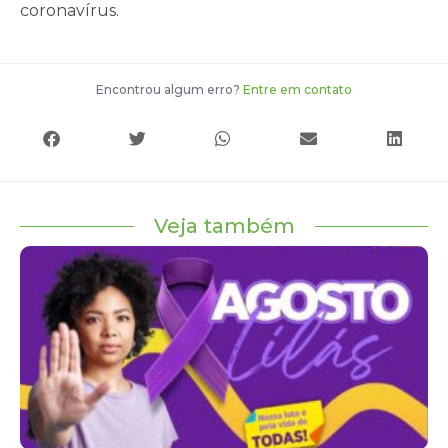
coronavírus.
Encontrou algum erro?
Entre em contato
Veja também