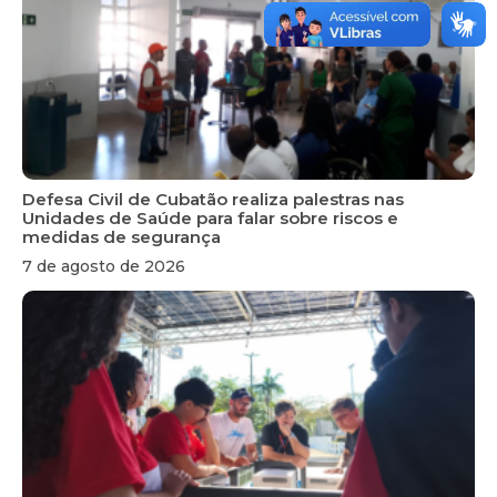
Defesa Civil de Cubatão realiza palestras nas
Unidades de Saúde para falar sobre riscos e
medidas de segurança
7 de agosto de 2026