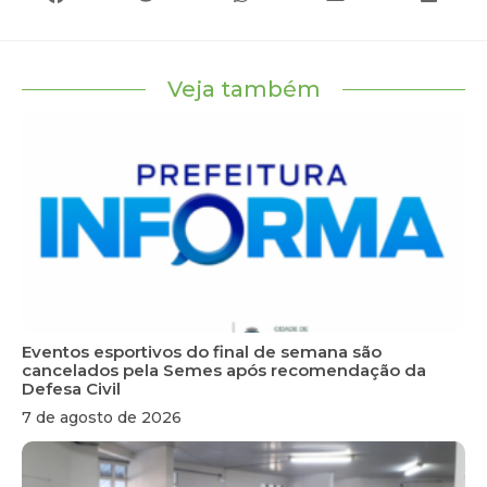
Veja também
Eventos esportivos do final de semana são
cancelados pela Semes após recomendação da
Defesa Civil
7 de agosto de 2026