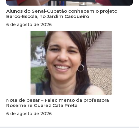
Alunos do Senai-Cubatão conhecem o projeto
Barco-Escola, no Jardim Casqueiro
6 de agosto de 2026
Nota de pesar – Falecimento da professora
Rosemeire Guarez Cata Preta
6 de agosto de 2026