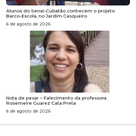
Alunos do Senai-Cubatão conhecem o projeto
Barco-Escola, no Jardim Casqueiro
6 de agosto de 2026
Nota de pesar – Falecimento da professora
Rosemeire Guarez Cata Preta
6 de agosto de 2026