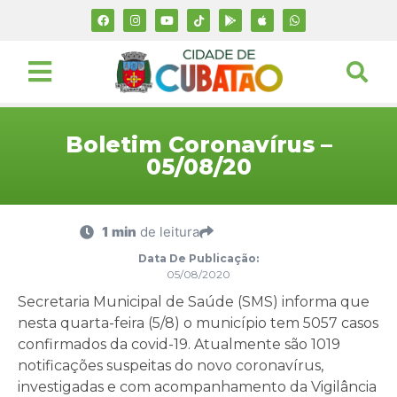
Boletim Coronavírus –
05/08/20
1 min
de leitura
Data De Publicação:
05/08/2020
Secretaria Municipal de Saúde (SMS) informa que
nesta quarta-feira (5/8) o município tem 5057 casos
confirmados da covid-19. Atualmente são 1019
notificações suspeitas do novo coronavírus,
investigadas e com acompanhamento da Vigilância