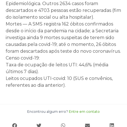
Epidemiológica. Outros 2634 casos foram
descartados e 4703 pessoas estão recuperadas (fim
do isolamento social ou alta hospitalar).
Mortes — A SMS registra 162 óbitos confirmados
desde o início da pandemia na cidade; a Secretaria
investiga ainda 9 mortes suspeitas de terem sido
causadas pela covid-19; até o momento, 26 óbitos
foram descartados após teste do novo coronavírus.
Censo covid-19:
Taxa de ocupação de leitos UTI: 44,6% (média
últimos 7 dias).
Leitos ocupados UTI-covid: 10 (SUS e convênios,
referentes ao dia anterior).
Encontrou algum erro?
Entre em contato