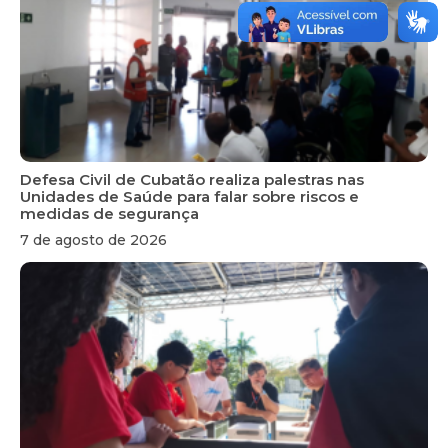
Defesa Civil de Cubatão realiza palestras nas
Unidades de Saúde para falar sobre riscos e
medidas de segurança
7 de agosto de 2026