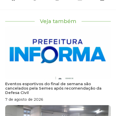
Veja também
Eventos esportivos do final de semana são
cancelados pela Semes após recomendação da
Defesa Civil
7 de agosto de 2026