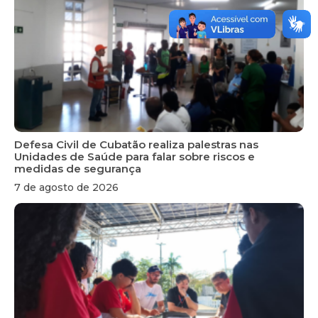
Defesa Civil de Cubatão realiza palestras nas
Unidades de Saúde para falar sobre riscos e
medidas de segurança
7 de agosto de 2026