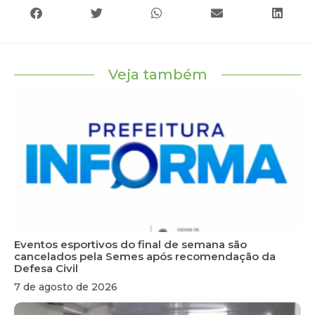
Veja também
Eventos esportivos do final de semana são
cancelados pela Semes após recomendação da
Defesa Civil
7 de agosto de 2026