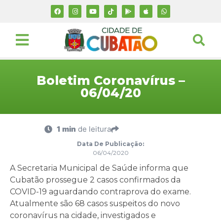
Boletim Coronavírus –
06/04/20
1 min
de leitura
Data De Publicação:
06/04/2020
A Secretaria Municipal de Saúde informa que
Cubatão prossegue 2 casos confirmados da
COVID-19 aguardando contraprova do exame.
Atualmente são 68 casos suspeitos do novo
coronavírus na cidade, investigados e