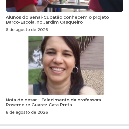
Alunos do Senai-Cubatão conhecem o projeto
Barco-Escola, no Jardim Casqueiro
6 de agosto de 2026
Nota de pesar – Falecimento da professora
Rosemeire Guarez Cata Preta
6 de agosto de 2026