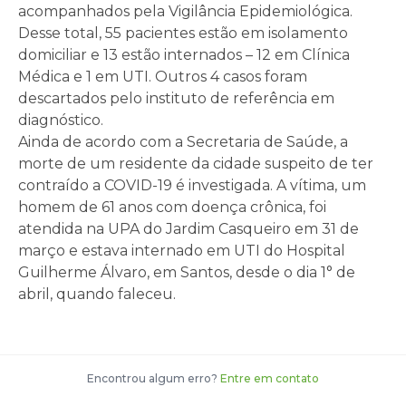
acompanhados pela Vigilância Epidemiológica.
Desse total, 55 pacientes estão em isolamento
domiciliar e 13 estão internados – 12 em Clínica
Médica e 1 em UTI. Outros 4 casos foram
descartados pelo instituto de referência em
diagnóstico.
Ainda de acordo com a Secretaria de Saúde, a
morte de um residente da cidade suspeito de ter
contraído a COVID-19 é investigada. A vítima, um
homem de 61 anos com doença crônica, foi
atendida na UPA do Jardim Casqueiro em 31 de
março e estava internado em UTI do Hospital
Guilherme Álvaro, em Santos, desde o dia 1° de
abril, quando faleceu.
Encontrou algum erro?
Entre em contato