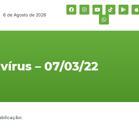
6 de Agosto de 2026
vírus – 07/03/22
blicação: