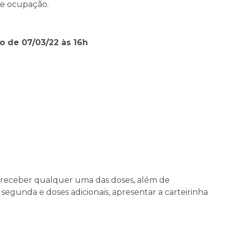
de ocupação.
o de 07/03/22 às 16h
 receber qualquer uma das doses, além de
segunda e doses adicionais, apresentar a carteirinha