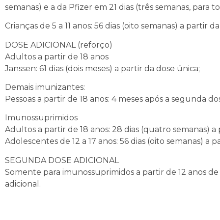
semanas) e a da Pfizer em 21 dias (três semanas, para to
Crianças de 5 a 11 anos: 56 dias (oito semanas) a partir d
DOSE ADICIONAL (reforço)
Adultos a partir de 18 anos
Janssen: 61 dias (dois meses) a partir da dose única;
Demais imunizantes:
Pessoas a partir de 18 anos: 4 meses após a segunda do
Imunossuprimidos
Adultos a partir de 18 anos: 28 dias (quatro semanas) 
Adolescentes de 12 a 17 anos: 56 dias (oito semanas) a 
SEGUNDA DOSE ADICIONAL
Somente para imunossuprimidos a partir de 12 anos de i
adicional.