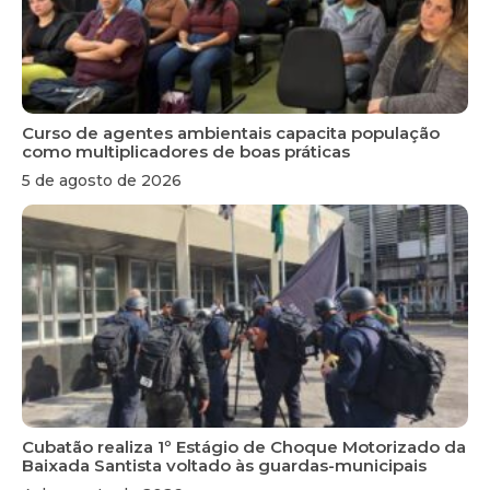
Curso de agentes ambientais capacita população
como multiplicadores de boas práticas
5 de agosto de 2026
Cubatão realiza 1º Estágio de Choque Motorizado da
Baixada Santista voltado às guardas-municipais