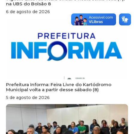
na UBS do Bolsão 8
6 de agosto de 2026
Prefeitura Informa: Feira Livre do Kartódromo
Municipal volta a partir desse sábado (8)
5 de agosto de 2026