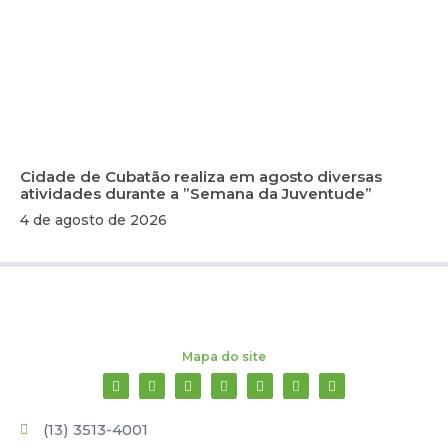
Cidade de Cubatão realiza em agosto diversas
atividades durante a ”Semana da Juventude”
4 de agosto de 2026
Mapa do site
(13) 3513-4001