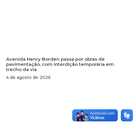
Avenida Henry Borden passa por obras de
pavimentação, com interdição temporária em
trecho da via
4 de agosto de 2026