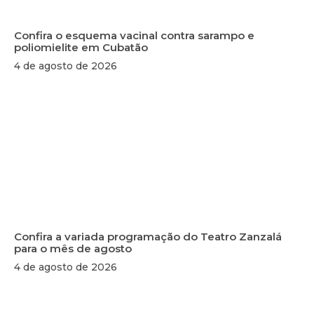
Confira o esquema vacinal contra sarampo e
poliomielite em Cubatão
4 de agosto de 2026
Confira a variada programação do Teatro Zanzalá
para o mês de agosto
4 de agosto de 2026