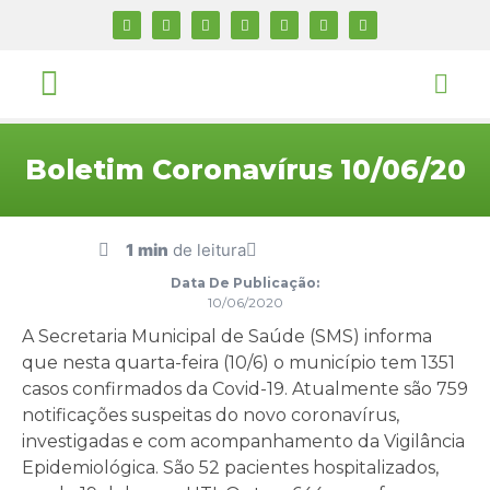
Boletim Coronavírus 10/06/20
1 min
de leitura
Data De Publicação:
10/06/2020
A Secretaria Municipal de Saúde (SMS) informa
que nesta quarta-feira (10/6) o município tem 1351
casos confirmados da Covid-19. Atualmente são 759
notificações suspeitas do novo coronavírus,
investigadas e com acompanhamento da Vigilância
Epidemiológica. São 52 pacientes hospitalizados,