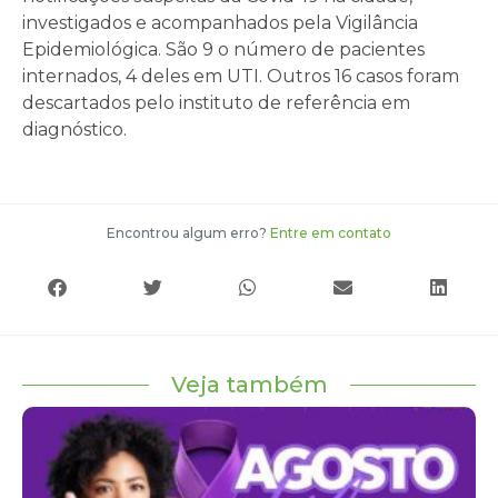
investigados e acompanhados pela Vigilância
Epidemiológica. São 9 o número de pacientes
internados, 4 deles em UTI. Outros 16 casos foram
descartados pelo instituto de referência em
diagnóstico.
Encontrou algum erro?
Entre em contato
Veja também