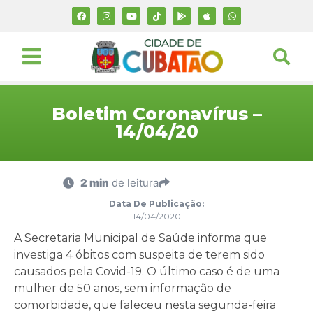
Boletim Coronavírus –
14/04/20
2 min
de leitura
Data De Publicação:
14/04/2020
A Secretaria Municipal de Saúde informa que
investiga 4 óbitos com suspeita de terem sido
causados pela Covid-19. O último caso é de uma
mulher de 50 anos, sem informação de
comorbidade, que faleceu nesta segunda-feira