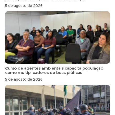
5 de agosto de 2026
Curso de agentes ambientais capacita população
como multiplicadores de boas práticas
5 de agosto de 2026