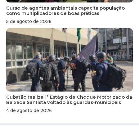
Curso de agentes ambientais capacita população
como multiplicadores de boas práticas
5 de agosto de 2026
Cubatão realiza 1º Estágio de Choque Motorizado da
Baixada Santista voltado às guardas-municipais
4 de agosto de 2026