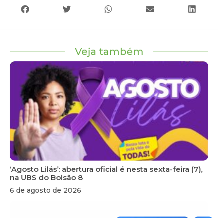
Veja também
‘Agosto Lilás’: abertura oficial é nesta sexta-feira (7),
na UBS do Bolsão 8
6 de agosto de 2026