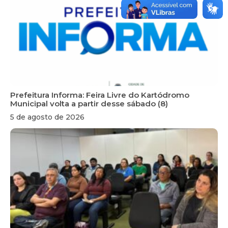
Prefeitura Informa: Feira Livre do Kartódromo
Municipal volta a partir desse sábado (8)
5 de agosto de 2026