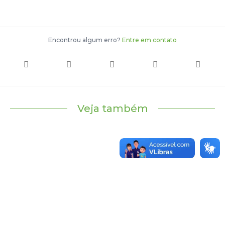
Encontrou algum erro?
Entre em contato
Veja também