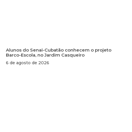
Alunos do Senai-Cubatão conhecem o projeto
Barco-Escola, no Jardim Casqueiro
6 de agosto de 2026