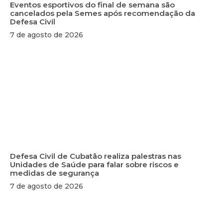
Eventos esportivos do final de semana são
cancelados pela Semes após recomendação da
Defesa Civil
7 de agosto de 2026
Defesa Civil de Cubatão realiza palestras nas
Unidades de Saúde para falar sobre riscos e
medidas de segurança
7 de agosto de 2026